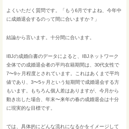
よくいただく質問です。「もう6月ですよね、今年中
に成婚退会するのって間に合いますか？」
結論から言います。十分間に合います。
IBJの成婚白書のデータによると、IBJネットワーク
全体での成婚退会者の平均在籍期間は、30代女性で
7〜9ヶ月程度とされています。これはあくまで平均
値であり、3〜5ヶ月という短期間で成婚退会する方
もいます。もちろん個人差はありますが、今月から
動き出した場合、年末〜来年の春の成婚退会は十分
に現実的な目標です。
では、具体的にどんな流れになるかをイメージして