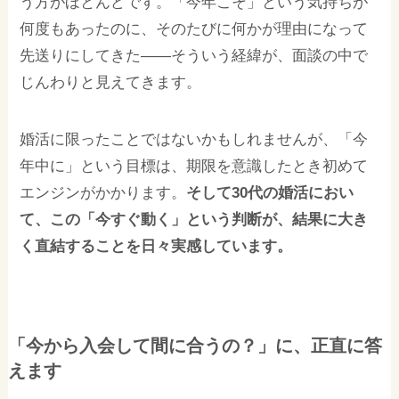
う方がほとんどです。「今年こそ」という気持ちが
何度もあったのに、そのたびに何かが理由になって
先送りにしてきた——そういう経緯が、面談の中で
じんわりと見えてきます。
婚活に限ったことではないかもしれませんが、「今
年中に」という目標は、期限を意識したとき初めて
エンジンがかかります。
そして30代の婚活におい
て、この「今すぐ動く」という判断が、結果に大き
く直結することを日々実感しています。
「今から入会して間に合うの？」に、正直に答
えます