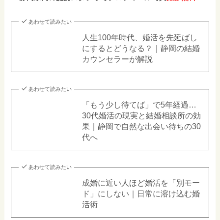
あわせて読みたい
人生100年時代、婚活を先延ばし
にするとどうなる？｜静岡の結婚
カウンセラーが解説
あわせて読みたい
「もう少し待てば」で5年経過…
30代婚活の現実と結婚相談所の効
果｜静岡で自然な出会い待ちの30
代へ
あわせて読みたい
成婚に近い人ほど婚活を「別モー
ド」にしない｜日常に溶け込む婚
活術