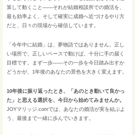
算して動くこと——それが結婚相談所での婚活を、
最も効率よく、そして確実に成婚へ近づけるやり方
だと、日々の現場から確信しています。
「今年中に結婚」は、夢物語ではありません。正し
い場所で、正しいペースで動けば、十分に手の届く
目標です。まず一歩——その一歩を今日踏み出すか
どうかが、1年後のあなたの景色を大きく変えます。
10年後に振り返ったとき、「あのとき動いて良かっ
た」と思える選択を、今日から始めてみませんか。
JOYマリッジ.comでは、あなたの婚活が実を結ぶよ
う、最後まで一緒に歩んでいきます。