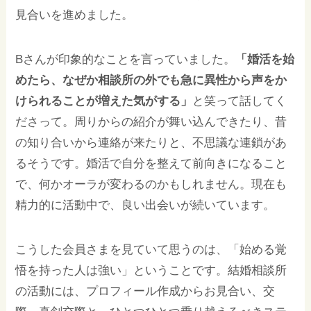
見合いを進めました。
Bさんが印象的なことを言っていました。
「婚活を始
めたら、なぜか相談所の外でも急に異性から声をか
けられることが増えた気がする」
と笑って話してく
ださって。周りからの紹介が舞い込んできたり、昔
の知り合いから連絡が来たりと、不思議な連鎖があ
るそうです。婚活で自分を整えて前向きになること
で、何かオーラが変わるのかもしれません。現在も
精力的に活動中で、良い出会いが続いています。
こうした会員さまを見ていて思うのは、「始める覚
悟を持った人は強い」ということです。結婚相談所
の活動には、プロフィール作成からお見合い、交