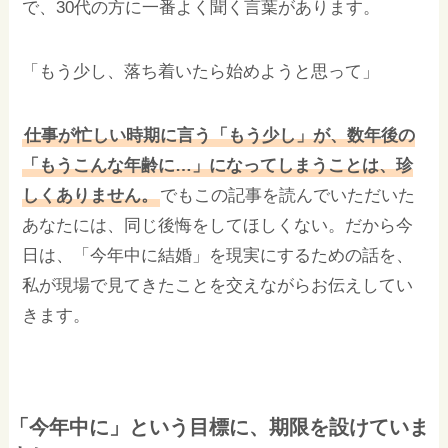
で、30代の方に一番よく聞く言葉があります。
「もう少し、落ち着いたら始めようと思って」
仕事が忙しい時期に言う「もう少し」が、数年後の
「もうこんな年齢に…」になってしまうことは、珍
しくありません。
でもこの記事を読んでいただいた
あなたには、同じ後悔をしてほしくない。だから今
日は、「今年中に結婚」を現実にするための話を、
私が現場で見てきたことを交えながらお伝えしてい
きます。
「今年中に」という目標に、期限を設けていま