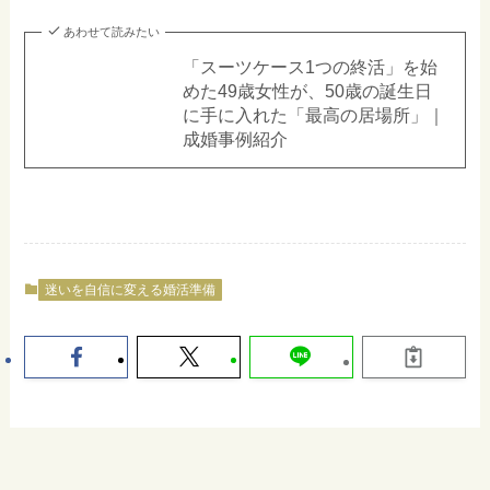
あわせて読みたい
「スーツケース1つの終活」を始
めた49歳女性が、50歳の誕生日
に手に入れた「最高の居場所」｜
成婚事例紹介
迷いを自信に変える婚活準備