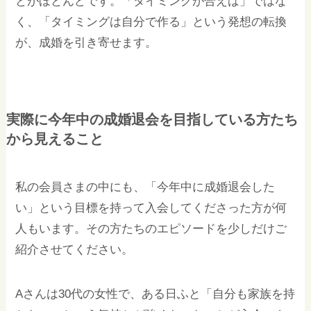
とがほとんどです。「タイミングが合えば」ではな
く、「タイミングは自分で作る」という発想の転換
が、成婚を引き寄せます。
実際に今年中の成婚退会を目指している方たち
から見えること
私の会員さまの中にも、「今年中に成婚退会した
い」という目標を持って入会してくださった方が何
人もいます。その方たちのエピソードを少しだけご
紹介させてください。
Aさんは30代の女性で、ある日ふと「自分も家族を持