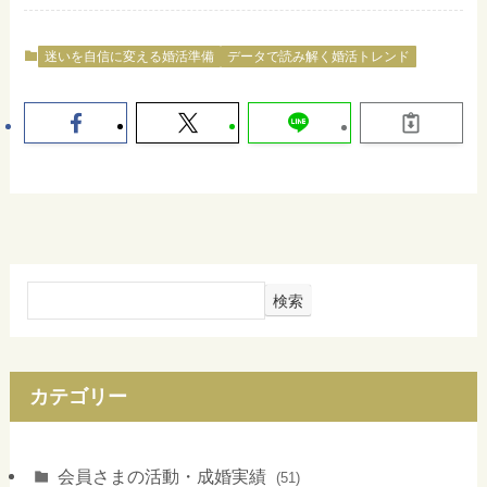
迷いを自信に変える婚活準備
データで読み解く婚活トレンド
検索
カテゴリー
会員さまの活動・成婚実績
(51)