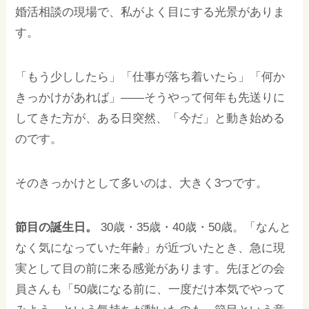
婚活相談の現場で、私がよく目にする光景がありま
す。
「もう少ししたら」「仕事が落ち着いたら」「何か
きっかけがあれば」——そうやって何年も先送りに
してきた方が、ある日突然、「今だ」と動き始める
のです。
そのきっかけとして多いのは、大きく3つです。
節目の誕生日。
30歳・35歳・40歳・50歳。「なんと
なく気になっていた年齢」が近づいたとき、急に現
実として目の前に来る感覚があります。先ほどの会
員さんも「50歳になる前に、一度だけ本気でやって