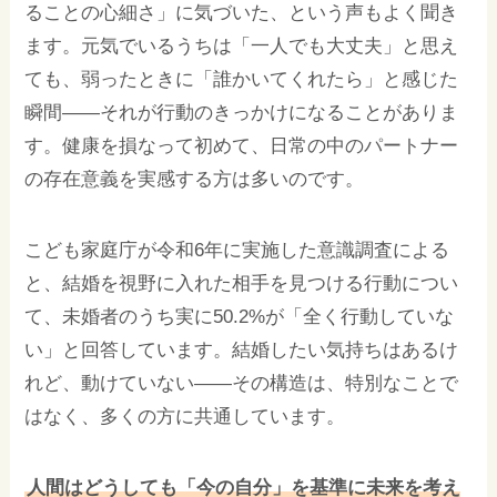
ることの心細さ」に気づいた、という声もよく聞き
ます。元気でいるうちは「一人でも大丈夫」と思え
ても、弱ったときに「誰かいてくれたら」と感じた
瞬間——それが行動のきっかけになることがありま
す。健康を損なって初めて、日常の中のパートナー
の存在意義を実感する方は多いのです。
こども家庭庁が令和6年に実施した意識調査による
と、結婚を視野に入れた相手を見つける行動につい
て、未婚者のうち実に50.2%が「全く行動していな
い」と回答しています。結婚したい気持ちはあるけ
れど、動けていない——その構造は、特別なことで
はなく、多くの方に共通しています。
人間はどうしても「今の自分」を基準に未来を考え