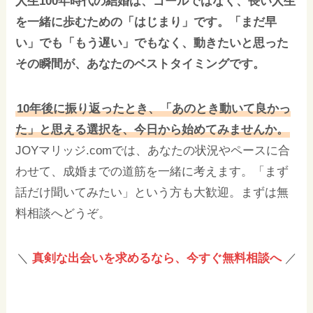
人生100年時代の結婚は、ゴールではなく、長い人生
を一緒に歩むための「はじまり」です。「まだ早
い」でも「もう遅い」でもなく、動きたいと思った
その瞬間が、あなたのベストタイミングです。
10年後に振り返ったとき、「あのとき動いて良かっ
た」と思える選択を、今日から始めてみませんか。
JOYマリッジ.comでは、あなたの状況やペースに合
わせて、成婚までの道筋を一緒に考えます。「まず
話だけ聞いてみたい」という方も大歓迎。まずは無
料相談へどうぞ。
＼
真剣な出会いを求めるなら、今すぐ無料相談へ
／