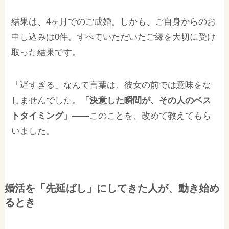
結果は、4ヶ月でのご成婚。しかも、ご自身からのお
申し込みは0件。すべていただいたご縁を大切に受け
取った結果です。
「遅すぎる」なんて言葉は、彼女の前では意味をな
しませんでした。
「決意した瞬間が、その人のベス
トタイミング」
——このことを、改めて教えてもら
いました。
婚活を「先延ばし」にしてきた人が、動き始め
るとき