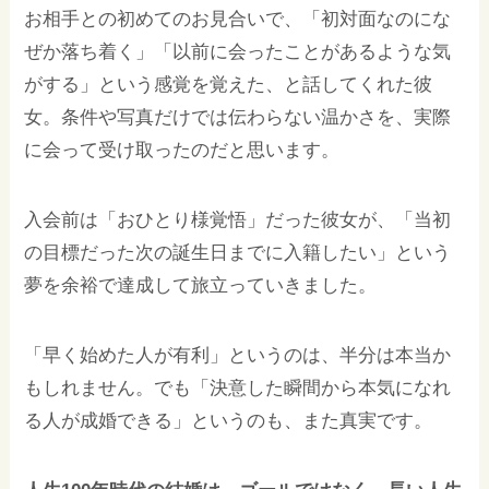
お相手との初めてのお見合いで、「初対面なのにな
ぜか落ち着く」「以前に会ったことがあるような気
がする」という感覚を覚えた、と話してくれた彼
女。条件や写真だけでは伝わらない温かさを、実際
に会って受け取ったのだと思います。
入会前は「おひとり様覚悟」だった彼女が、「当初
の目標だった次の誕生日までに入籍したい」という
夢を余裕で達成して旅立っていきました。
「早く始めた人が有利」というのは、半分は本当か
もしれません。でも「決意した瞬間から本気になれ
る人が成婚できる」というのも、また真実です。