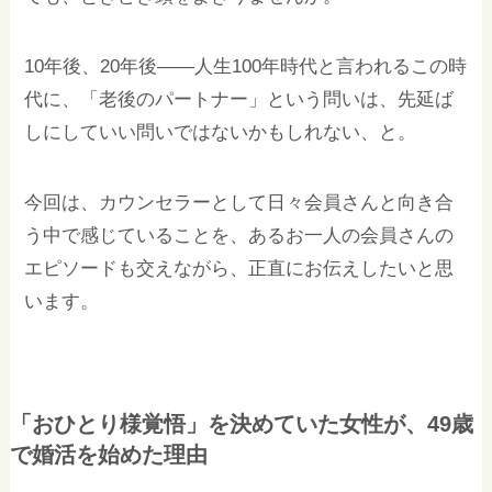
10年後、20年後——人生100年時代と言われるこの時
代に、「老後のパートナー」という問いは、先延ば
しにしていい問いではないかもしれない、と。
今回は、カウンセラーとして日々会員さんと向き合
う中で感じていることを、あるお一人の会員さんの
エピソードも交えながら、正直にお伝えしたいと思
います。
「おひとり様覚悟」を決めていた女性が、49歳
で婚活を始めた理由