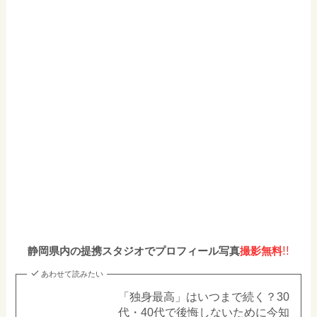
!!
静岡県内の提携スタジオでプロフィール写真
撮影無料
あわせて読みたい
「独身最高」はいつまで続く？30
代・40代で後悔しないために今知