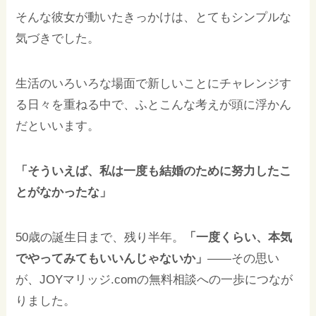
そんな彼女が動いたきっかけは、とてもシンプルな
気づきでした。
生活のいろいろな場面で新しいことにチャレンジす
る日々を重ねる中で、ふとこんな考えが頭に浮かん
だといいます。
「そういえば、私は一度も結婚のために努力したこ
とがなかったな」
50歳の誕生日まで、残り半年。
「一度くらい、本気
でやってみてもいいんじゃないか」
——その思い
が、JOYマリッジ.comの無料相談への一歩につなが
りました。