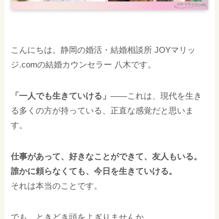
こんにちは。静岡の婚活・結婚相談所 JOYマリッ
ジ.comの結婚カウンセラー 八木です。
「一人でも生きていける」
——これは、現代を生き
る多くの方が持っている、正直な感覚だと思いま
す。
仕事があって、好きなことができて、友人もいる。
誰かに頼らなくても、今日を生きていける。
それは本当のことです。
でも、ときどき頭をよぎりませんか。