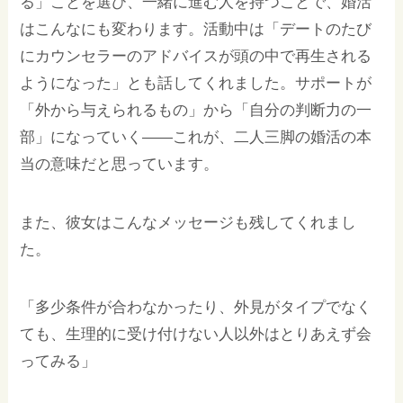
る」ことを選び、一緒に進む人を持つことで、婚活
はこんなにも変わります。活動中は「デートのたび
にカウンセラーのアドバイスが頭の中で再生される
ようになった」とも話してくれました。サポートが
「外から与えられるもの」から「自分の判断力の一
部」になっていく——これが、二人三脚の婚活の本
当の意味だと思っています。
また、彼女はこんなメッセージも残してくれまし
た。
「多少条件が合わなかったり、外見がタイプでなく
ても、生理的に受け付けない人以外はとりあえず会
ってみる」