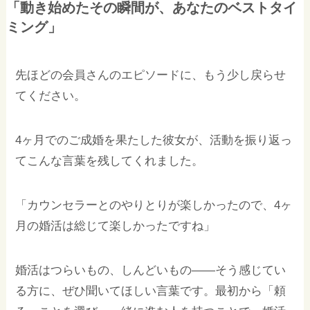
「動き始めたその瞬間が、あなたのベストタイ
ミング」
先ほどの会員さんのエピソードに、もう少し戻らせ
てください。
4ヶ月でのご成婚を果たした彼女が、活動を振り返っ
てこんな言葉を残してくれました。
「カウンセラーとのやりとりが楽しかったので、4ヶ
月の婚活は総じて楽しかったですね」
婚活はつらいもの、しんどいもの——そう感じてい
る方に、ぜひ聞いてほしい言葉です。最初から「頼