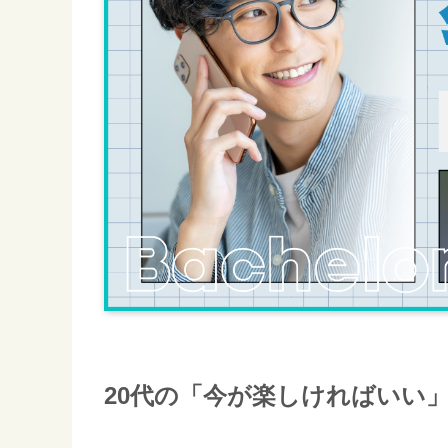
20代の「今が楽しければいい