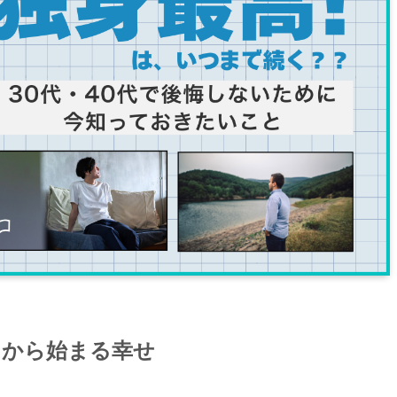
」から始まる幸せ