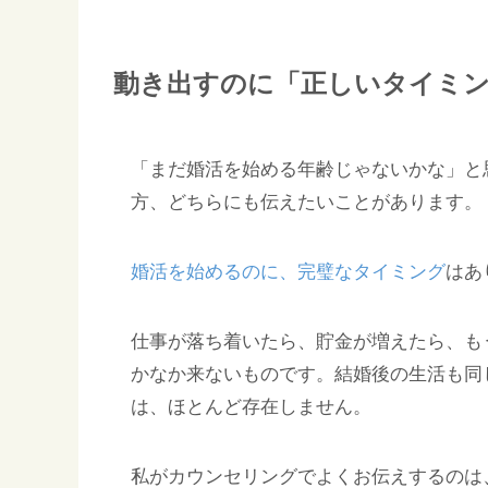
動き出すのに「正しいタイミ
「まだ婚活を始める年齢じゃないかな」と
方、どちらにも伝えたいことがあります。
婚活を始めるのに、完璧なタイミング
はあ
仕事が落ち着いたら、貯金が増えたら、も
かなか来ないものです。結婚後の生活も同
は、ほとんど存在しません。
私がカウンセリングでよくお伝えするのは