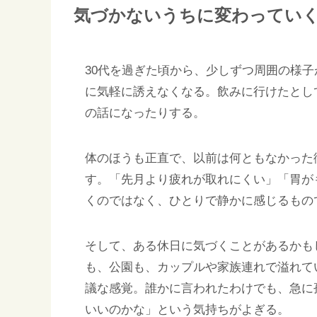
気づかないうちに変わってい
30代を過ぎた頃から、少しずつ周囲の様
に気軽に誘えなくなる。飲みに行けたとし
の話になったりする。
体のほうも正直で、以前は何ともなかった
す。「先月より疲れが取れにくい」「胃が
くのではなく、ひとりで静かに感じるもの
そして、ある休日に気づくことがあるかも
も、公園も、カップルや家族連れで溢れて
議な感覚。誰かに言われたわけでも、急に
いいのかな」という気持ちがよぎる。