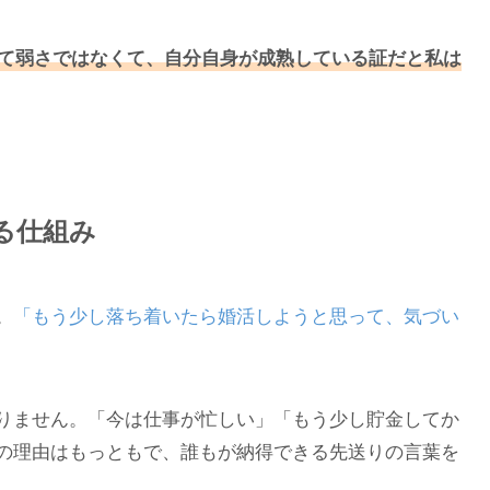
て弱さではなくて、自分自身が成熟している証だと私は
る仕組み
。
「もう少し落ち着いたら婚活しようと思って、気づい
りません。「今は仕事が忙しい」「もう少し貯金してか
の理由はもっともで、誰もが納得できる先送りの言葉を