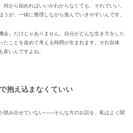
、何から始めればいいかわからなくても、それでいい。
ほうが、一緒に整理しながら進んでいきやすいんです。
機会」だけじゃありません。自分がどんな生き方をした
ったことを改めて考える時間が生まれます。それ自体
も多いんですよね。
人で抱え込まなくていい
か踏み出せていない——そんな方のお話を、私はよく聞