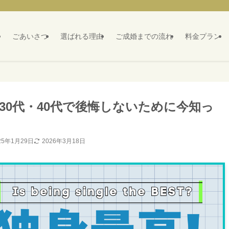
ごあいさつ
選ばれる理由
ご成婚までの流れ
料金プラン
30代・40代で後悔しないために今知っ
25年1月29日
2026年3月18日