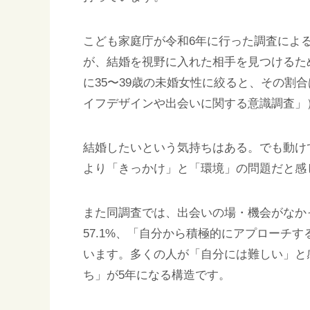
こども家庭庁が令和6年に行った調査による
が、結婚を視野に入れた相手を見つけるた
に35〜39歳の未婚女性に絞ると、その割合
イフデザインや出会いに関する意識調査」
結婚したいという気持ちはある。でも動け
より「きっかけ」と「環境」の問題だと感
また同調査では、出会いの場・機会がなか
57.1%、「自分から積極的にアプローチす
います。多くの人が「自分には難しい」と
ち」が5年になる構造です。