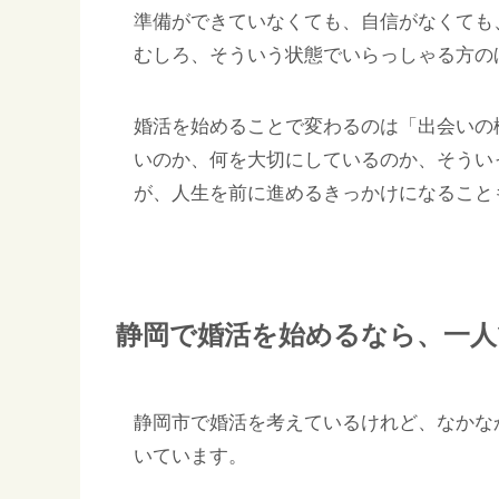
準備ができていなくても、自信がなくても
むしろ、そういう状態でいらっしゃる方の
婚活を始めることで変わるのは「出会いの
いのか、何を大切にしているのか、そうい
が、人生を前に進めるきっかけになること
静岡で婚活を始めるなら、一
静岡市で婚活を考えているけれど、なかな
いています。