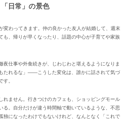
く「日常」の景色
子が変わってきます。仲の良かった友人が結婚して、週末
ても、帰りが早くなったり、話題の中心が子育てや家族
徹夜仕事や外食続きが、じわじわと堪えるようになりま
もたれるな」——こうした変化は、誰かに話されて気づ
です。
しれません。行きつけのカフェも、ショッピングモール
いる。自分だけが違う時間軸で動いているような、不思
孤独になったわけでもないけれど、なんとなく「これで