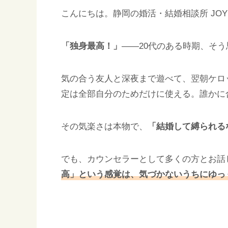
こんにちは。静岡の婚活・結婚相談所 JOY
「独身最高！」
——20代のある時期、そ
気の合う友人と深夜まで遊べて、翌朝ケロ
定は全部自分のためだけに使える。誰かに
その気楽さは本物で、
「結婚して縛られる
でも、カウンセラーとして多くの方とお話
高」という感覚は、気づかないうちにゆっ