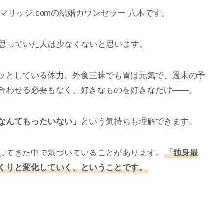
マリッジ.comの結婚カウンセラー 八木です。
う思っていた人は少なくないと思います。
ッとしている体力。外食三昧でも胃は元気で、週末の予
合わせる必要もなく、好きなものを好きなだけ——。
なんてもったいない」
という気持ちも理解できます。
してきた中で気づいていることがあります。
「独身最
くりと変化していく、ということです。