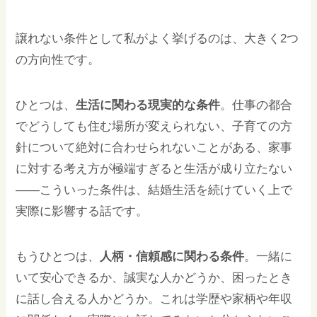
譲れない条件として私がよく挙げるのは、大きく2つ
の方向性です。
ひとつは、
生活に関わる現実的な条件
。仕事の都合
でどうしても住む場所が変えられない、子育ての方
針について絶対に合わせられないことがある、家事
に対する考え方が極端すぎると生活が成り立たない
——こういった条件は、結婚生活を続けていく上で
実際に影響する話です。
もうひとつは、
人柄・信頼感に関わる条件
。一緒に
いて安心できるか、誠実な人かどうか、困ったとき
に話し合える人かどうか。これは学歴や家柄や年収