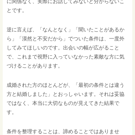
に関係なく、実際にお話してみないと分からないこ
とです。
逆に言えば、「なんとなく」「聞いたことがあるか
ら」「漠然と不安だから」でついた条件は、一度外
してみてほしいのです。出会いの幅が広がること
で、これまで視野に入っていなかった素敵な方に気
づけることがあります。
成婚された方のほとんどが、「最初の条件とは違う
方と結婚しました」とおっしゃいます。それは妥協
ではなく、本当に大切なものが見えてきた結果で
す。
条件を整理することは、諦めることではありませ