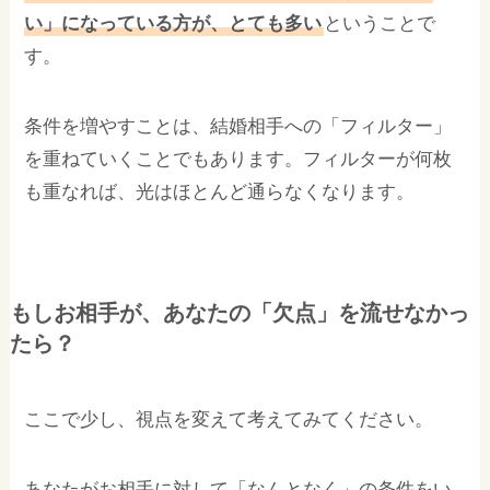
い」になっている方が、とても多い
ということで
す。
条件を増やすことは、結婚相手への「フィルター」
を重ねていくことでもあります。フィルターが何枚
も重なれば、光はほとんど通らなくなります。
もしお相手が、あなたの「欠点」を流せなかっ
たら？
ここで少し、視点を変えて考えてみてください。
あなたがお相手に対して「なんとなく」の条件をい