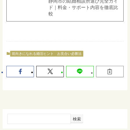
静岡市の結婚相談所選び完全ガイ
ド｜料金・サポート内容を徹底比
較
前向きになれる婚活ヒント
お見合い必勝法
検索