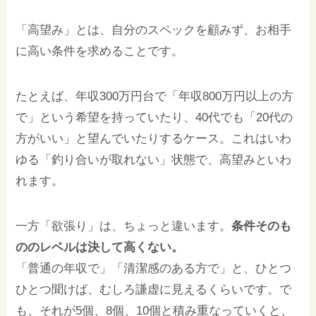
「高望み」とは、自分のスペックを顧みず、お相手
に高い条件を求めることです。
たとえば、年収300万円台で「年収800万円以上の方
で」という希望を持っていたり、40代でも「20代の
方がいい」と望んでいたりするケース。これはいわ
ゆる「釣り合いが取れない」状態で、高望みといわ
れます。
一方「欲張り」は、ちょっと違います。
条件そのも
ののレベルは決して高くない。
「普通の年収で」「清潔感のある方で」と、ひとつ
ひとつ聞けば、むしろ謙虚に見えるくらいです。で
も、それが5個、8個、10個と積み重なっていくと、