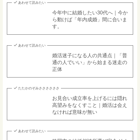
あわせて読みたい
今年中に結婚したい30代へ｜今か
ら動けば「年内成婚」間に合いま
す。
あわせて読みたい
婚活迷子になる人の共通点｜「普
通の人でいい」から始まる迷走の
正体
たたかのぞみささささささ
お見合い成立率を上げるには隠れ
高望みをなくすこと｜婚活は会え
なければ意味が無い
あわせて読みたい