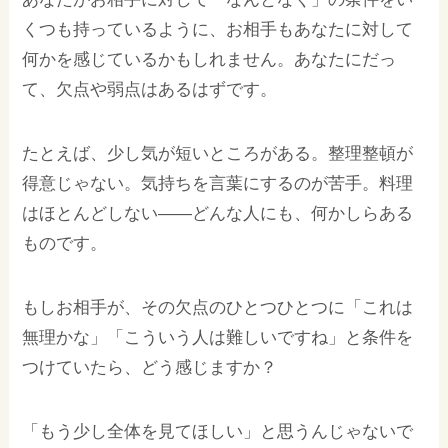
くつも持っているように、お相手もあなたに対して
何かを感じているかもしれません。あなたにだっ
て、欠点や弱点はあるはずです。
たとえば、少し気が短いところがある。整理整頓が
得意じゃない。気持ちを言葉にするのが苦手。料理
はほとんどしない——どんな人にも、何かしらある
ものです。
もしお相手が、その欠点のひとつひとつに「これは
無理かな」「こういう人は難しいですね」と条件を
つけていたら、どう感じますか？
「もう少し全体を見てほしい」と思うんじゃないで