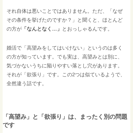
それ自体は悪いことではありません。ただ、「なぜ
その条件を挙げたのですか？」と聞くと、ほとんど
の方が
「なんとなく…」
とおっしゃるんです。
婚活で「高望みをしてはいけない」というのは多く
の方が知っています。でも実は、高望みとは別に、
気づかないうちに陥りやすい落とし穴があります。
それが「欲張り」です。この2つは似ているようで、
全然違う話です。
「高望み」と「欲張り」は、まったく別の問題
です