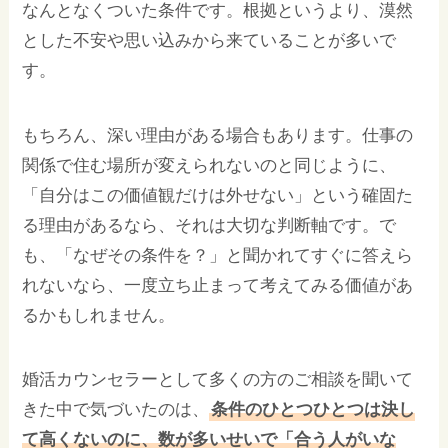
なんとなくついた条件です。根拠というより、漠然
とした不安や思い込みから来ていることが多いで
す。
もちろん、深い理由がある場合もあります。仕事の
関係で住む場所が変えられないのと同じように、
「自分はこの価値観だけは外せない」という確固た
る理由があるなら、それは大切な判断軸です。で
も、「なぜその条件を？」と聞かれてすぐに答えら
れないなら、一度立ち止まって考えてみる価値があ
るかもしれません。
婚活カウンセラーとして多くの方のご相談を聞いて
きた中で気づいたのは、
条件のひとつひとつは決し
て高くないのに、数が多いせいで「合う人がいな