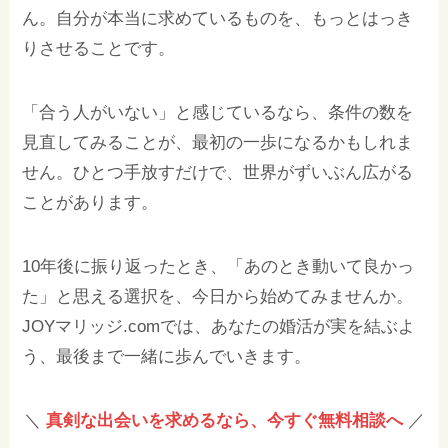
ん。自分が本当に求めているものを、もっとはっき
りさせることです。
「合う人がいない」と感じているなら、条件の数を
見直してみることが、最初の一歩になるかもしれま
せん。ひとつ手放すだけで、世界がずいぶん広がる
ことがあります。
10年後に振り返ったとき、「あのとき動いて良かっ
た」と思える選択を、今日から始めてみませんか。
JOYマリッジ.comでは、あなたの婚活が実を結ぶよ
う、最後まで一緒に歩んでいきます。
＼
真剣な出会いを求めるなら、今すぐ無料相談へ
／