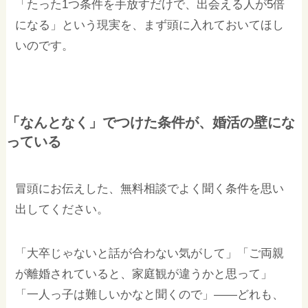
「たった1つ条件を手放すだけで、出会える人が5倍
になる」という現実を、まず頭に入れておいてほし
いのです。
「なんとなく」でつけた条件が、婚活の壁にな
っている
冒頭にお伝えした、無料相談でよく聞く条件を思い
出してください。
「大卒じゃないと話が合わない気がして」「ご両親
が離婚されていると、家庭観が違うかと思って」
「一人っ子は難しいかなと聞くので」——どれも、