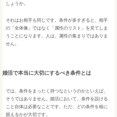
しょうか。
それはお相手も同じです。条件が多すぎると、相手
の「全体像」ではなく「属性のリスト」を見てしま
うことになります。人は、属性の集まりではありま
せん。
婚活で本当に大切にするべき条件とは
では、条件をまったく持つなというのかといえば、
そうではありません。婚活において、条件を設ける
こと自体は必要なことです。ただ、どの条件を核に
据えるかが大切です。