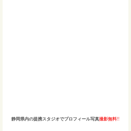
!!
静岡県内の提携スタジオでプロフィール写真
撮影無料