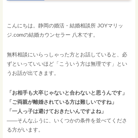
こんにちは。静岡の婚活・結婚相談所 JOYマリッ
ジ.comの結婚カウンセラー 八木です。
無料相談にいらっしゃった方とお話していると、必
ずといっていいほど「こういう方は無理です」とい
うお話が出てきます。
「お相手も大卒じゃないと合わないと思うんです」
「ご両親が離婚されている方は難しいですね」
「一人っ子は避けておきたいんですよね」
——そんなふうに、いくつかの条件を並べてくださ
る方がいます。