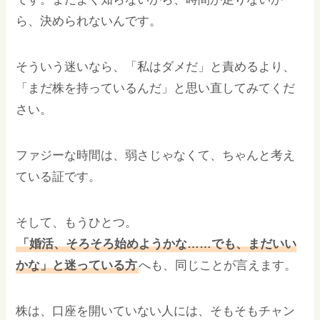
ら、決められないんです。
そういう迷いなら、「私はダメだ」と責めるより、
「まだ株を持っているんだ」と思い直してみてくだ
さい。
ファジーな時間は、弱さじゃなくて、ちゃんと考え
ている証です。
そして、もうひとつ。
「婚活、そろそろ始めようかな……でも、まだいい
かな」と迷っている方
へも、同じことが言えます。
株は、口座を開いていない人には、そもそもチャン