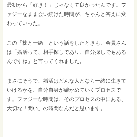
最初から「好き！」じゃなくて良かったんです。フ
ァジーなまま会い続けた時間が、ちゃんと答えに変
わっていった。
この「株と一緒」という話をしたときも、会員さん
は「婚活って、相手探しであり、自分探しでもある
んですね」と言ってくれました。
まさにそうで、婚活はどんな人となら一緒に生きて
いけるかを、自分自身が確かめていくプロセスで
す。ファジーな時間は、そのプロセスの中にある、
大切な「問い」の時間なんだと思います。