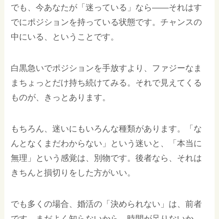
でも、今あなたが「迷っている」なら——それはす
でにポジションを持っている状態です。チャンスの
中にいる、ということです。
白黒急いでポジションを手放すより、ファジーなま
まちょっとだけ持ち続けてみる。それで見えてくる
ものが、きっとあります。
もちろん、迷いにもいろんな種類があります。「な
んとなくまだわからない」という迷いと、「本当に
無理」という感覚は、別物です。後者なら、それは
きちんと損切りをした方がいい。
でも多くの場合、婚活の「決められない」は、前者
です。まだよく知らないから、時間が足りないか