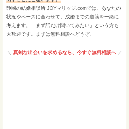
静岡の結婚相談所 JOYマリッジ.comでは、あなたの
状況やペースに合わせて、成婚までの道筋を一緒に
考えます。「まず話だけ聞いてみたい」という方も
大歓迎です。まずは無料相談へどうぞ。
＼
真剣な出会いを求めるなら、今すぐ無料相談へ
／