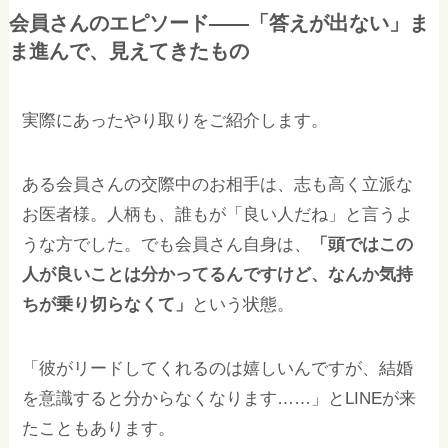
会員さんのエピソード——「答えが出ない」ま
ま進んで、見えてきたもの
実際にあったやり取りをご紹介します。
ある会員さんの交際中のお相手は、志も高く立派な
お医者様。人柄も、誰もが「良い人だね」と言うよ
うな方でした。でも会員さん自身は、
「頭ではこの
人が良いことは分かってるんですけど、なんか気持
ちが乗り切らなくて」
という状態。
「彼がリードしてくれるのは嬉しいんですが、結婚
を意識すると分からなくなります……」とLINEが来
たこともあります。