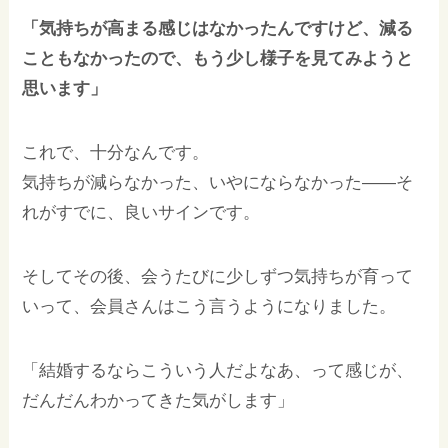
「気持ちが高まる感じはなかったんですけど、減る
こともなかったので、もう少し様子を見てみようと
思います」
これで、十分なんです。
気持ちが減らなかった、いやにならなかった——そ
れがすでに、良いサインです。
そしてその後、会うたびに少しずつ気持ちが育って
いって、会員さんはこう言うようになりました。
「結婚するならこういう人だよなあ、って感じが、
だんだんわかってきた気がします」