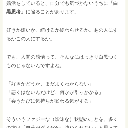
婚活をしていると、自分でも気づかないうちに
「白
黒思考」
に陥ることがあります。
好きか嫌いか。続けるか終わらせるか。あの人にす
るかこの人にするか。
でも、人間の感情って、そんなにはっきり白黒つく
ものじゃないんですよね。
「好きかどうか、まだよくわからない」
「悪くはないんだけど、何かが引っかかる」
「会うたびに気持ちが変わる気がする」
そういうファジーな（曖昧な）状態のことを、多く
の方は「自分がダメだから決められない」と思って