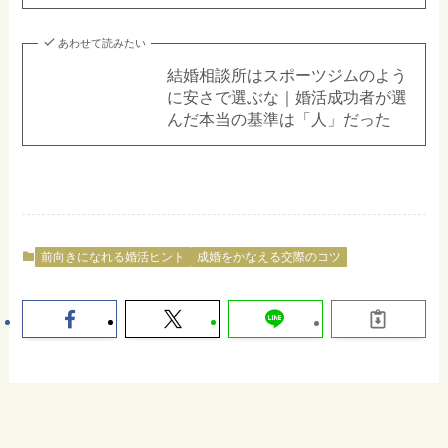
あわせて読みたい
結婚相談所はスポーツジムのよう
に安さで選ぶな｜婚活成功者が選
んだ本当の基準は「人」だった
前向きになれる婚活ヒント
成婚をかなえる交際のコツ