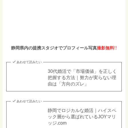
!!
静岡県内の提携スタジオでプロフィール写真
撮影無料
あわせて読みたい
30代婚活で「市場価値」を正しく
把握する方法｜努力が実らない理
由は「方向のズレ」
あわせて読みたい
静岡でロジカルな婚活｜ハイスペ
ック層から選ばれているJOYマリ
ッジ.com