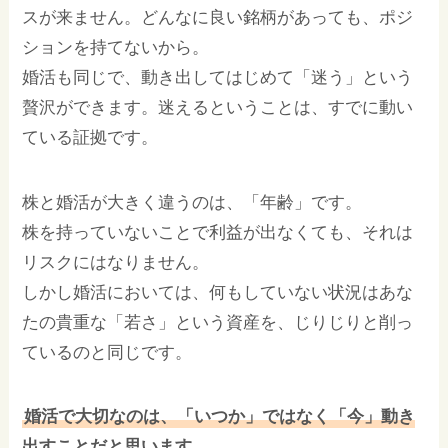
スが来ません。どんなに良い銘柄があっても、ポジ
ションを持てないから。
婚活も同じで、動き出してはじめて「迷う」という
贅沢ができます。迷えるということは、すでに動い
ている証拠です。
株と婚活が大きく違うのは、「年齢」です。
株を持っていないことで利益が出なくても、それは
リスクにはなりません。
しかし婚活においては、何もしていない状況はあな
たの貴重な「若さ」という資産を、じりじりと削っ
ているのと同じです。
婚活で大切なのは、「いつか」ではなく「今」動き
出すことだと思います。