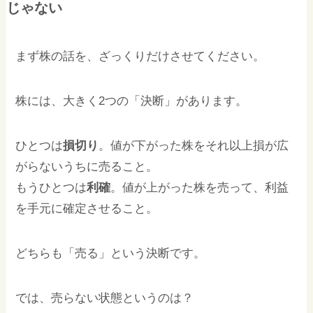
じゃない
まず株の話を、ざっくりだけさせてください。
株には、大きく2つの「決断」があります。
ひとつは
損切り
。値が下がった株をそれ以上損が広
がらないうちに売ること。
もうひとつは
利確
。値が上がった株を売って、利益
を手元に確定させること。
どちらも「売る」という決断です。
では、売らない状態というのは？