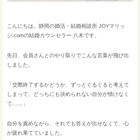
こんにちは。静岡の婚活・結婚相談所 JOYマリッ
ジ.comの結婚カウンセラー 八木です。
先日、会員さんとのやり取りでこんな言葉が飛び出
しました。
「交際終了するかどうか、ずっとぐるぐると考えて
しまって。どっちにも決められない自分が情けなく
て……」
自分を責めながら、それでも答えが出せなくて、心
が疲れ果てていました。