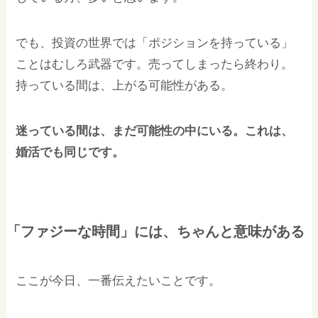
でも、投資の世界では「ポジションを持っている」
ことはむしろ武器です。売ってしまったら終わり。
持っている間は、上がる可能性がある。
迷っている間は、まだ可能性の中にいる。これは、
婚活でも同じです。
「ファジーな時間」には、ちゃんと意味がある
ここが今日、一番伝えたいことです。