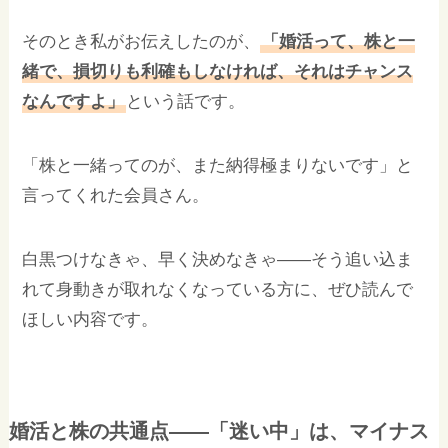
そのとき私がお伝えしたのが、
「婚活って、株と一
緒で、損切りも利確もしなければ、それはチャンス
なんですよ」
という話です。
「株と一緒ってのが、また納得極まりないです」と
言ってくれた会員さん。
白黒つけなきゃ、早く決めなきゃ——そう追い込ま
れて身動きが取れなくなっている方に、ぜひ読んで
ほしい内容です。
婚活と株の共通点——「迷い中」は、マイナス