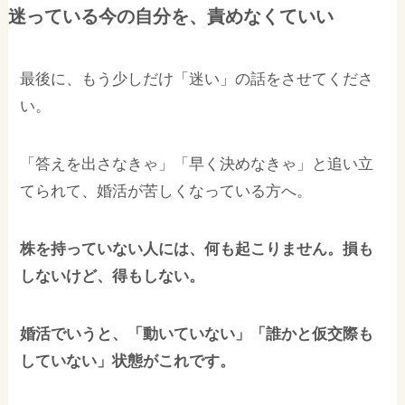
迷っている今の自分を、責めなくていい
最後に、もう少しだけ「迷い」の話をさせてくださ
い。
「答えを出さなきゃ」「早く決めなきゃ」と追い立
てられて、婚活が苦しくなっている方へ。
株を持っていない人には、何も起こりません。損も
しないけど、得もしない。
婚活でいうと、「動いていない」「誰かと仮交際も
していない」状態がこれです。