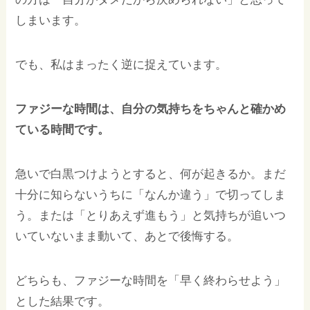
しまいます。
でも、私はまったく逆に捉えています。
ファジーな時間は、自分の気持ちをちゃんと確かめ
ている時間です。
急いで白黒つけようとすると、何が起きるか。まだ
十分に知らないうちに「なんか違う」で切ってしま
う。または「とりあえず進もう」と気持ちが追いつ
いていないまま動いて、あとで後悔する。
どちらも、ファジーな時間を「早く終わらせよう」
とした結果です。