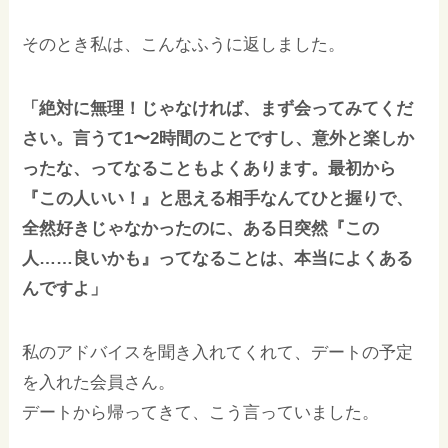
そのとき私は、こんなふうに返しました。
「絶対に無理！じゃなければ、まず会ってみてくだ
さい。言うて1〜2時間のことですし、意外と楽しか
ったな、ってなることもよくあります。最初から
『この人いい！』と思える相手なんてひと握りで、
全然好きじゃなかったのに、ある日突然『この
人……良いかも』ってなることは、本当によくある
んですよ」
私のアドバイスを聞き入れてくれて、デートの予定
を入れた会員さん。
デートから帰ってきて、こう言っていました。