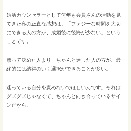
婚活カウンセラーとして何年も会員さんの活動を見
てきた私の正直な感想は、「ファジーな時間を大切
にできる人の方が、成婚後に後悔が少ない」という
ことです。
焦って決めた人より、ちゃんと迷った人の方が、最
終的には納得のいく選択ができることが多い。
迷っている自分を責めないでほしいんです。それは
グズグズじゃなくて、ちゃんと向き合っているサイ
ンだから。