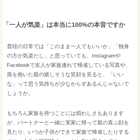
「一人が気楽」は本当に100%の本音ですか
普段の日常では「このまま一人でもいいか」「独身
の方が気楽だし」と思っていても、Instagramや
Facebookで友人が家族連れで帰省している写真や、
孫を抱いた親の嬉しそうな笑顔を見ると、「いい
な」って思う気持ちが少なからずあるんじゃないで
しょうか。
もちろん家族を持つことには煩わしさもあります
が、パートナーと一緒に実家に帰って親の喜ぶ顔を
見たり、いつか子供ができて家族で帰省したりする