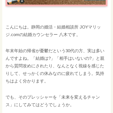
こんにちは。静岡の婚活・結婚相談所 JOYマリッ
ジ.comの結婚カウンセラー 八木です。
年末年始の帰省が憂鬱だという30代の方、実は多い
んですよね。「結婚は?」「相手はいないの?」と親
から質問攻めにされたり、なんとなく視線を感じた
りして、せっかくの休みなのに疲れてしまう。気持
ちはよく分かります。
でも、そのプレッシャーを「未来を変えるチャン
ス」にしてみてはどうでしょうか。