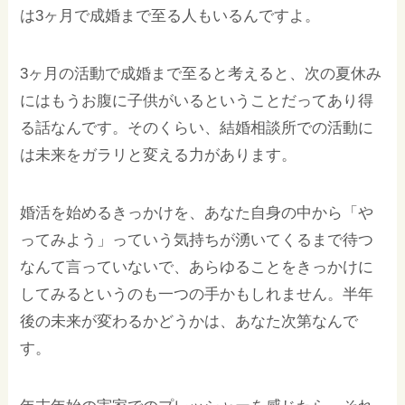
は3ヶ月で成婚まで至る人もいるんですよ。
3ヶ月の活動で成婚まで至ると考えると、次の夏休み
にはもうお腹に子供がいるということだってあり得
る話なんです。そのくらい、結婚相談所での活動に
は未来をガラリと変える力があります。
婚活を始めるきっかけを、あなた自身の中から「や
ってみよう」っていう気持ちが湧いてくるまで待つ
なんて言っていないで、あらゆることをきっかけに
してみるというのも一つの手かもしれません。半年
後の未来が変わるかどうかは、あなた次第なんで
す。