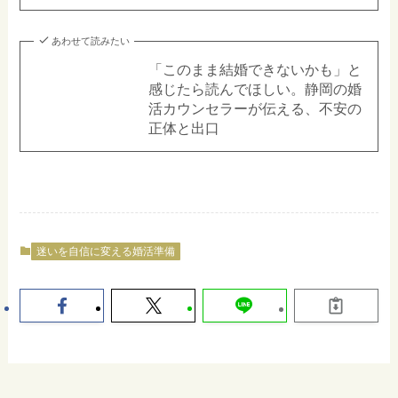
あわせて読みたい
「このまま結婚できないかも」と
感じたら読んでほしい。静岡の婚
活カウンセラーが伝える、不安の
正体と出口
迷いを自信に変える婚活準備