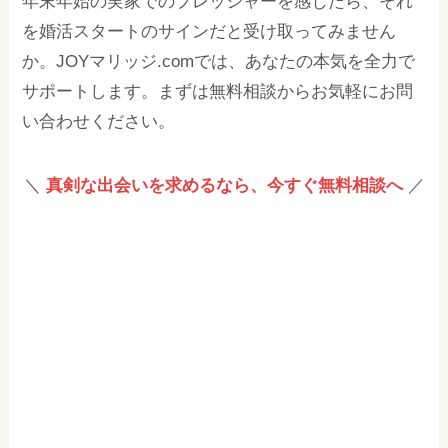
年末年始の実家でのプレッシャーを感じたら、それ
を婚活スタートのサインだと受け取ってみません
か。JOYマリッジ.comでは、あなたの本気を全力で
サポートします。まずは無料相談からお気軽にお問
い合わせください。
＼
真剣な出会いを求めるなら、今すぐ無料相談へ
／