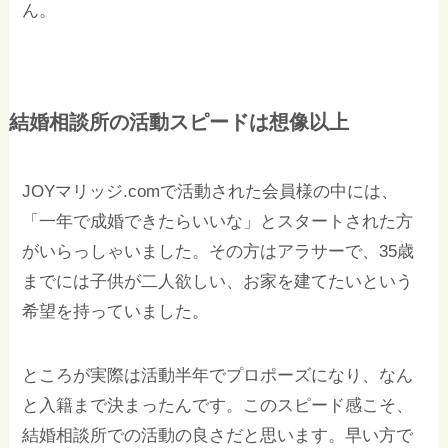
ん。
結婚相談所の活動スピードは想像以上
JOYマリッジ.comで活動された会員様の中には、
「一年で成婚できたらいいな」とスタートされた方
がいらっしゃいました。その方はアラサーで、35歳
までには子供が二人欲しい、お家を建てたいという
希望を持っていました。
ところが実際は活動半年でプロポーズになり、なん
と入籍まで決まったんです。このスピード感こそ、
結婚相談所での活動の良さだと思います。早い方で