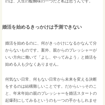
のは、人生の醍醐味の一つだと私は思うんです。
婚活を始めるきっかけは予測できない
婚活を始めるのに、何がきっかけになるかなんて分
からないものです。案外、親からのプレッシャーが
いい方向に働いて「よし、やってみよう」と婚活を
始める人も少なくありません。
何気ない日常、何もない日常から未来を変える決断
をするのは結構難しいことです。だからいっそのこ
と、年末年始の親のプレッシャーを婚活スタートの
起爆剤にしてみるというのも一つの手かもしれませ