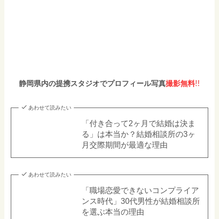
!!
静岡県内の提携スタジオでプロフィール写真
撮影無料
あわせて読みたい
「付き合って2ヶ月で結婚は決ま
る」は本当か？結婚相談所の3ヶ
月交際期間が最適な理由
あわせて読みたい
「職場恋愛できないコンプライア
ンス時代」30代男性が結婚相談所
を選ぶ本当の理由