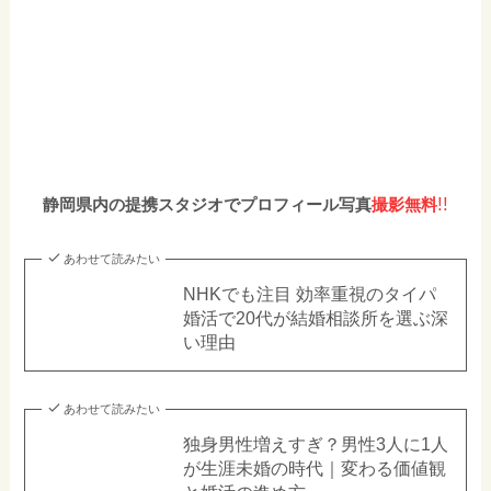
!!
静岡県内の提携スタジオでプロフィール写真
撮影無料
あわせて読みたい
NHKでも注目 効率重視のタイパ
婚活で20代が結婚相談所を選ぶ深
い理由
あわせて読みたい
独身男性増えすぎ？男性3人に1人
が生涯未婚の時代｜変わる価値観