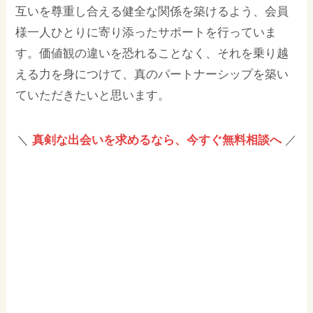
互いを尊重し合える健全な関係を築けるよう、会員
様一人ひとりに寄り添ったサポートを行っていま
す。価値観の違いを恐れることなく、それを乗り越
える力を身につけて、真のパートナーシップを築い
ていただきたいと思います。
＼
真剣な出会いを求めるなら、今すぐ無料相談へ
／