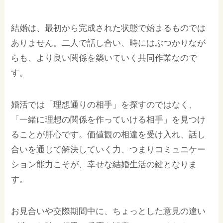
結婚は、最初から完成された状態で始まるものでは
ありません。二人で話し合い、時にはぶつかりなが
らも、より良い関係を築いていく共同作業なので
す。
婚活では「理想通りの相手」を探すのではなく、
「一緒に理想の関係を作っていける相手」を見つけ
ることが肝心です。価値観の相違を受け入れ、話し
合いを通じて解決していく力、つまりコミュニケー
ション能力こそが、幸せな結婚生活の鍵となりま
す。
お見合いや交際期間中に、ちょっとした意見の違い