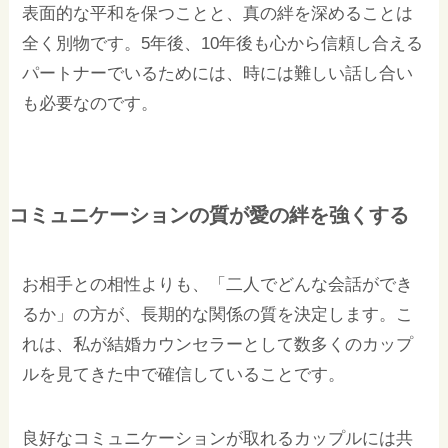
表面的な平和を保つことと、真の絆を深めることは
全く別物です。5年後、10年後も心から信頼し合える
パートナーでいるためには、時には難しい話し合い
も必要なのです。
コミュニケーションの質が愛の絆を強くする
お相手との相性よりも、「二人でどんな会話ができ
るか」の方が、長期的な関係の質を決定します。こ
れは、私が結婚カウンセラーとして数多くのカップ
ルを見てきた中で確信していることです。
良好なコミュニケーションが取れるカップルには共