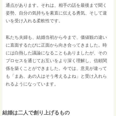
通点があります。それは、相手の話を最後まで聞く
姿勢、自分の気持ちを素直に伝える勇気、そして違
いを受け入れる柔軟性です。
私たち夫婦も、結婚当初から今まで、価値観の違い
に直面するたびに正面から向き合ってきました。時
には白熱した議論になることもありましたが、その
プロセスを通じてお互いをより深く理解し、信頼関
係を築くことができました。今では、意見が違って
も「まあ、あの人はそう考えるよね」と受け入れら
れるようになっています。
結婚は二人で創り上げるもの