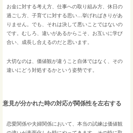
お金に対する考え方、仕事への取り組み方、休日の
過ごし方、子育てに対する思い…挙げればきりがあ
りません。でも、それは決して悪いことではないの
です。むしろ、違いがあるからこそ、お互いに学び
合い、成長し合えるのだと思います。
大切なのは、価値観が違うこと自体ではなく、その
違いにどう対処するかという姿勢です。
意見が分かれた時の対応が関係性を左右する
恋愛関係や夫婦関係において、本当の試練は価値観
の違いが表面化した時にやってきます。その時に取