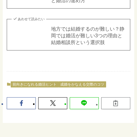
と婚活の進め方
あわせて読みたい
地方では結婚するのが難しい？静
岡では婚活が難しい3つの理由と
結婚相談所という選択肢
前向きになれる婚活ヒント
成婚をかなえる交際のコツ