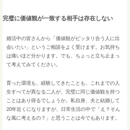
完璧に価値観が一致する相手は存在しない
婚活中の皆さんから「価値観がピッタリ合う人に出
会いたい」というご相談をよく受けます。お気持ち
は痛いほど分かります。でも、ちょっと立ち止まっ
て考えてみてください。
育った環境も、経験してきたことも、これまでの人
生すべてが異なる二人が、完璧に同じ価値観を持つ
ことはあり得るでしょうか。私自身、夫と結婚して
20年近くになりますが、日常生活の中で「え？そん
な風に考えるの？」と思うことは今でもあります。