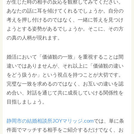
が生じた時の相手の反応を観察してみてください。
あなたの話に耳を傾けてくれるでしょうか。自分の
考えを押し付けるのではなく、一緒に答えを見つけ
ようとする姿勢があるでしょうか。そこに、その方
の真の人柄が現れます。
婚活において「価値観の一致」を重視することは間
違いではありませんが、それ以上に「価値観の違い
をどう扱うか」という視点を持つことが大切です。
完璧な一致を求めるのではなく、お互いの違いを認
め合い、対話を通じて共に成長していける関係性を
目指しましょう。
静岡市の結婚相談所JOYマリッジ.com
では、単に条
件面でマッチする相手をご紹介するだけでなく、お