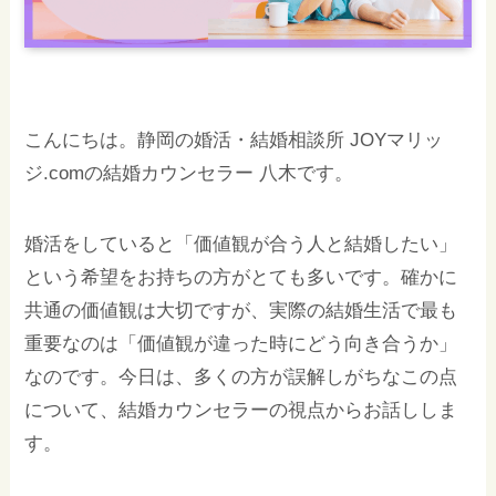
こんにちは。静岡の婚活・結婚相談所 JOYマリッ
ジ.comの結婚カウンセラー 八木です。
婚活をしていると「価値観が合う人と結婚したい」
という希望をお持ちの方がとても多いです。確かに
共通の価値観は大切ですが、実際の結婚生活で最も
重要なのは「価値観が違った時にどう向き合うか」
なのです。今日は、多くの方が誤解しがちなこの点
について、結婚カウンセラーの視点からお話ししま
す。