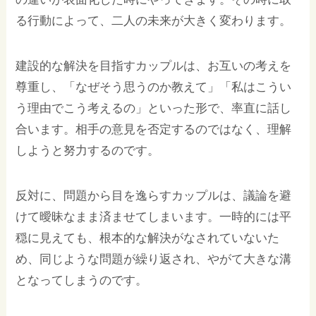
る行動によって、二人の未来が大きく変わります。
建設的な解決を目指すカップルは、お互いの考えを
尊重し、「なぜそう思うのか教えて」「私はこうい
う理由でこう考えるの」といった形で、率直に話し
合います。相手の意見を否定するのではなく、理解
しようと努力するのです。
反対に、問題から目を逸らすカップルは、議論を避
けて曖昧なまま済ませてしまいます。一時的には平
穏に見えても、根本的な解決がなされていないた
め、同じような問題が繰り返され、やがて大きな溝
となってしまうのです。