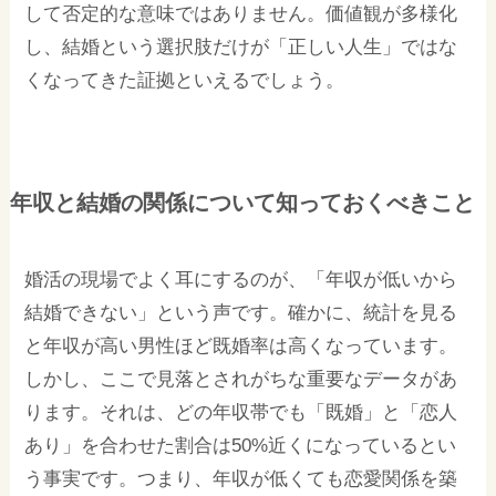
して否定的な意味ではありません。価値観が多様化
し、結婚という選択肢だけが「正しい人生」ではな
くなってきた証拠といえるでしょう。
年収と結婚の関係について知っておくべきこと
婚活の現場でよく耳にするのが、「年収が低いから
結婚できない」という声です。確かに、統計を見る
と年収が高い男性ほど既婚率は高くなっています。
しかし、ここで見落とされがちな重要なデータがあ
ります。それは、どの年収帯でも「既婚」と「恋人
あり」を合わせた割合は50%近くになっているとい
う事実です。つまり、年収が低くても恋愛関係を築