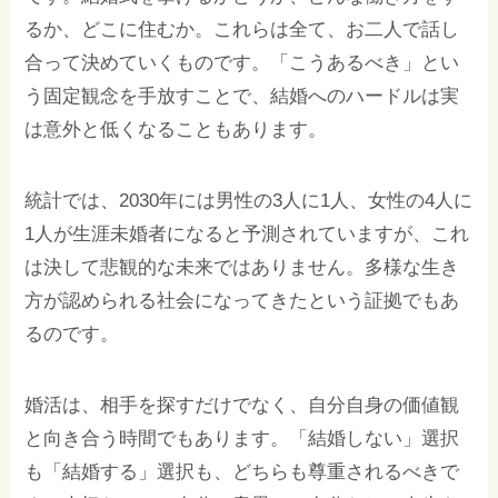
るか、どこに住むか。これらは全て、お二人で話し
合って決めていくものです。「こうあるべき」とい
う固定観念を手放すことで、結婚へのハードルは実
は意外と低くなることもあります。
統計では、2030年には男性の3人に1人、女性の4人に
1人が生涯未婚者になると予測されていますが、これ
は決して悲観的な未来ではありません。多様な生き
方が認められる社会になってきたという証拠でもあ
るのです。
婚活は、相手を探すだけでなく、自分自身の価値観
と向き合う時間でもあります。「結婚しない」選択
も「結婚する」選択も、どちらも尊重されるべきで