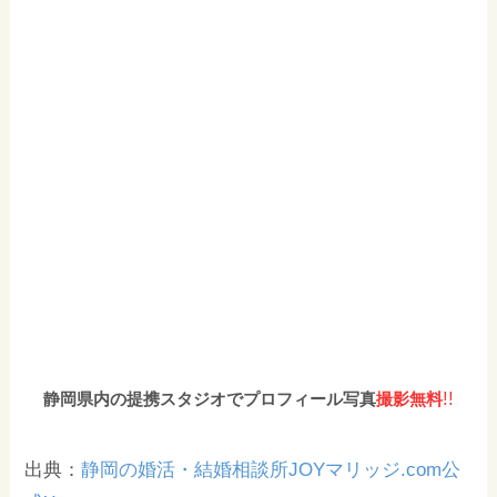
!!
静岡県内の提携スタジオでプロフィール写真
撮影無料
出典：
静岡の婚活・結婚相談所JOYマリッジ.com公