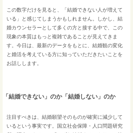
この数字だけを見ると、「結婚できない人が増えて
いる」と感じてしまうかもしれません。しかし、結
婚カウンセラーとして多くの方と接する中で、この
現象の本質はもっと複雑であることが見えてきま
す。今日は、最新のデータをもとに、結婚観の変化
と婚活を考えている方に知っていただきたいことを
お話しします。
「結婚できない」のか「結婚しない」のか
注目すべきは、結婚願望そのものが確実に減少して
いるという事実です。国立社会保障・人口問題研究