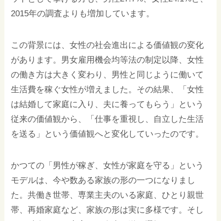
2015年の調査よりも増加しています。
この背景には、女性の社会進出による価値観の変化
があります。男女雇用機会均等法の制定以降、女性
の働き方は大きく変わり、男性と同じように働いて
生活費を稼ぐ女性が増えました。その結果、「女性
は結婚して家庭に入り、夫に養ってもらう」という
従来の価値観から、「仕事を重視し、自立した生活
を送る」という価値観へと変化していったのです。
かつての「男性が稼ぎ、女性が家庭を守る」という
モデルは、今や数ある家族の形の一つになりまし
た。共働き世帯、専業主夫のいる家庭、ひとり親世
帯、再婚家庭など、家族の形は実に多様です。そし