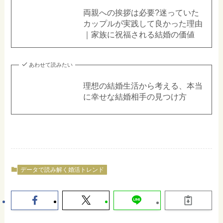
両親への挨拶は必要?迷っていた
カップルが実践して良かった理由
｜家族に祝福される結婚の価値
あわせて読みたい
理想の結婚生活から考える、本当
に幸せな結婚相手の見つけ方
データで読み解く婚活トレンド