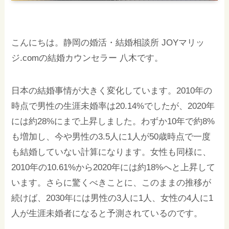
こんにちは。静岡の婚活・結婚相談所 JOYマリッ
ジ.comの結婚カウンセラー 八木です。
日本の結婚事情が大きく変化しています。2010年の
時点で男性の生涯未婚率は20.14%でしたが、2020年
には約28%にまで上昇しました。わずか10年で約8%
も増加し、今や男性の3.5人に1人が50歳時点で一度
も結婚していない計算になります。女性も同様に、
2010年の10.61%から2020年には約18%へと上昇して
います。さらに驚くべきことに、このままの推移が
続けば、2030年には男性の3人に1人、女性の4人に1
人が生涯未婚者になると予測されているのです。