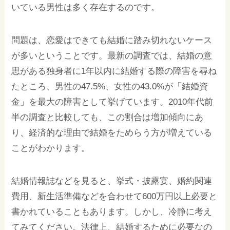
いている男性は多く存在するのです。
問題は、恋愛はできても結婚に踏み切れないケース
が多いということです。最新の調査では、結婚の意
思がある独身者に1年以内に結婚する際の障害を尋ね
たところ、男性の47.5%、女性の43.0%が「結婚資
金」を最大の障害として挙げています。2010年代前
半の調査と比較しても、この割合は増加傾向にあ
り、経済的な理由で結婚をためらう方が増えている
ことがわかります。
結婚情報誌などを見ると、挙式・披露宴、婚約関連
費用、新生活準備などを合わせて600万円以上必要と
書かれていることもあります。しかし、冷静に考え
てみてください。法律上、結婚するために必要なの