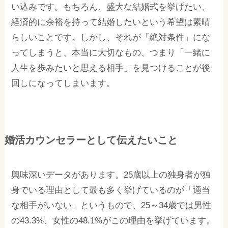
い込みです。もちろん、盛大な結婚式を挙げたい、
経済的に余裕を持って結婚したいという希望は素晴
らしいことです。しかし、それが「絶対条件」にな
ってしまうと、本当に大切なもの、つまり「一緒に
人生を歩みたいと思える相手」を見つけることが後
回しになってしまいます。
婚活カウンセラーとして伝えたいこと
興味深いデータがあります。25歳以上の独身者が独
身でいる理由として最も多く挙げているのが「適当
な相手がいない」というもので、25～34歳では男性
の43.3%、女性の48.1%がこの理由を挙げています。