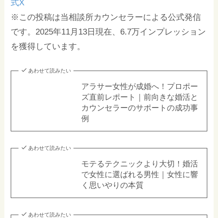
式X
※この投稿は当相談所カウンセラーによる公式発信
です。2025年11月13日現在、6.7万インプレッション
を獲得しています。
あわせて読みたい
アラサー女性が成婚へ！プロポー
ズ直前レポート｜前向きな婚活と
カウンセラーのサポートの成功事
例
あわせて読みたい
モテるテクニックより大切！婚活
で女性に選ばれる男性｜女性に響
く思いやりの本質
あわせて読みたい