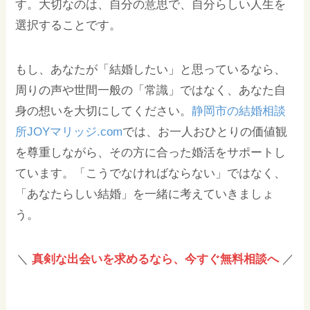
す。大切なのは、自分の意思で、自分らしい人生を
選択することです。
もし、あなたが「結婚したい」と思っているなら、
周りの声や世間一般の「常識」ではなく、あなた自
身の想いを大切にしてください。
静岡市の結婚相談
所JOYマリッジ.com
では、お一人おひとりの価値観
を尊重しながら、その方に合った婚活をサポートし
ています。「こうでなければならない」ではなく、
「あなたらしい結婚」を一緒に考えていきましょ
う。
＼
真剣な出会いを求めるなら、今すぐ無料相談へ
／