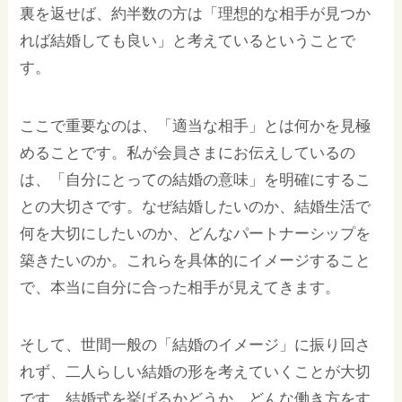
裏を返せば、約半数の方は「理想的な相手が見つか
れば結婚しても良い」と考えているということで
す。
ここで重要なのは、「適当な相手」とは何かを見極
めることです。私が会員さまにお伝えしているの
は、「自分にとっての結婚の意味」を明確にするこ
との大切さです。なぜ結婚したいのか、結婚生活で
何を大切にしたいのか、どんなパートナーシップを
築きたいのか。これらを具体的にイメージすること
で、本当に自分に合った相手が見えてきます。
そして、世間一般の「結婚のイメージ」に振り回さ
れず、二人らしい結婚の形を考えていくことが大切
です。結婚式を挙げるかどうか、どんな働き方をす