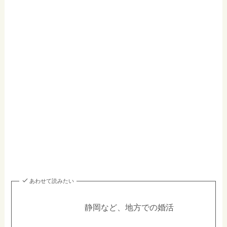
あわせて読みたい
静岡など、地方での婚活