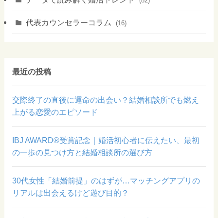
(82)
代表カウンセラーコラム
(16)
最近の投稿
交際終了の直後に運命の出会い？結婚相談所でも燃え
上がる恋愛のエピソード
IBJ AWARD®受賞記念｜婚活初心者に伝えたい、最初
の一歩の見つけ方と結婚相談所の選び方
30代女性「結婚前提」のはずが…マッチングアプリの
リアルは出会えるけど遊び目的？