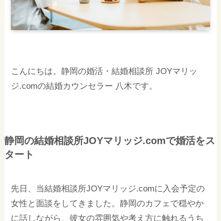
こんにちは。静岡の婚活・結婚相談所 JOYマリッ
ジ.comの結婚カウンセラー 八木です。
静岡の結婚相談所JOYマリッジ.comで婚活をス
タート
先日、当結婚相談所JOYマリッジ.comに入会予定の
女性と面談をしてきました。静岡のカフェで穏やか
に話しながら、彼女の雰囲気や考え方に触れるうち