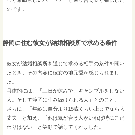
っと素晴らしいパートナーと巡り合えると確信した
のです。
静岡に住む彼女が結婚相談所で求める条件
彼女が結婚相談所を通じて求める相手の条件を聞い
たとき、その内容に彼女の地元愛が感じられまし
た。
具体的には、「土日が休みで、ギャンブルをしない
人。そして静岡に住み続けられる人」とのこと。
さらに、「年齢は自分より15歳くらい上までなら大
丈夫」と加え、「他は気が合う人がいれば特にこだ
わりはない」と笑顔で話してくれました。