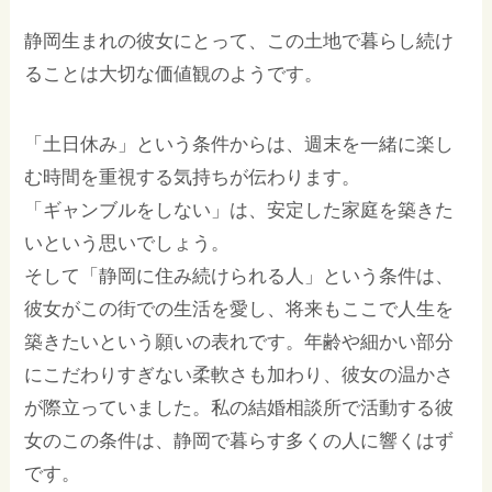
静岡生まれの彼女にとって、この土地で暮らし続け
ることは大切な価値観のようです。
「土日休み」という条件からは、週末を一緒に楽し
む時間を重視する気持ちが伝わります。
「ギャンブルをしない」は、安定した家庭を築きた
いという思いでしょう。
そして「静岡に住み続けられる人」という条件は、
彼女がこの街での生活を愛し、将来もここで人生を
築きたいという願いの表れです。年齢や細かい部分
にこだわりすぎない柔軟さも加わり、彼女の温かさ
が際立っていました。私の結婚相談所で活動する彼
女のこの条件は、静岡で暮らす多くの人に響くはず
です。