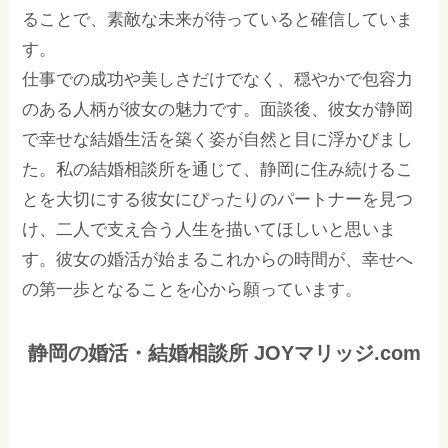
ることで、素敵な未来が待っていると確信していま
す。
仕事での成功や美しさだけでなく、穏やかで包容力
のある人柄が彼女の魅力です。面談後、彼女が静岡
で幸せな結婚生活を築く姿が自然と目に浮かびまし
た。私の結婚相談所を通じて、静岡に住み続けるこ
とを大切にする彼女にぴったりのパートナーを見つ
け、二人で支え合う人生を描いてほしいと思いま
す。彼女の婚活が始まるこれからの時間が、幸せへ
の第一歩となることを心から願っています。
静岡の婚活・結婚相談所 JOYマリッジ.com