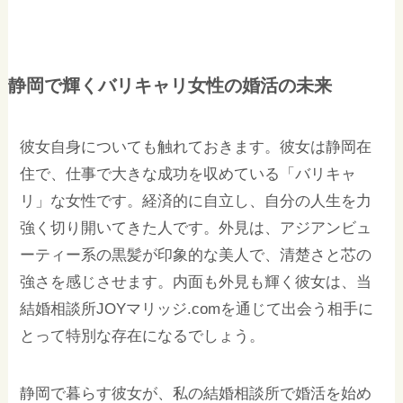
静岡で輝くバリキャリ女性の婚活の未来
彼女自身についても触れておきます。彼女は静岡在
住で、仕事で大きな成功を収めている「バリキャ
リ」な女性です。経済的に自立し、自分の人生を力
強く切り開いてきた人です。外見は、アジアンビュ
ーティー系の黒髪が印象的な美人で、清楚さと芯の
強さを感じさせます。内面も外見も輝く彼女は、当
結婚相談所JOYマリッジ.comを通じて出会う相手に
とって特別な存在になるでしょう。
静岡で暮らす彼女が、私の結婚相談所で婚活を始め