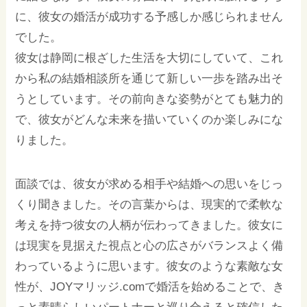
に、彼女の婚活が成功する予感しか感じられません
でした。
彼女は静岡に根ざした生活を大切にしていて、これ
から私の結婚相談所を通じて新しい一歩を踏み出そ
うとしています。その前向きな姿勢がとても魅力的
で、彼女がどんな未来を描いていくのか楽しみにな
りました。
面談では、彼女が求める相手や結婚への思いをじっ
くり聞きました。その言葉からは、現実的で柔軟な
考えを持つ彼女の人柄が伝わってきました。彼女に
は現実を見据えた視点と心の広さがバランスよく備
わっているように思います。彼女のような素敵な女
性が、JOYマリッジ.comで婚活を始めることで、き