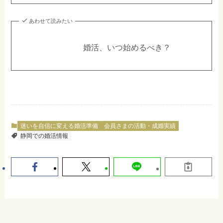
あわせて読みたい
婚活、いつ始めるべき？
迷いを自信に変える婚活準備
会員さまの活動・成婚実績
静岡での婚活情報