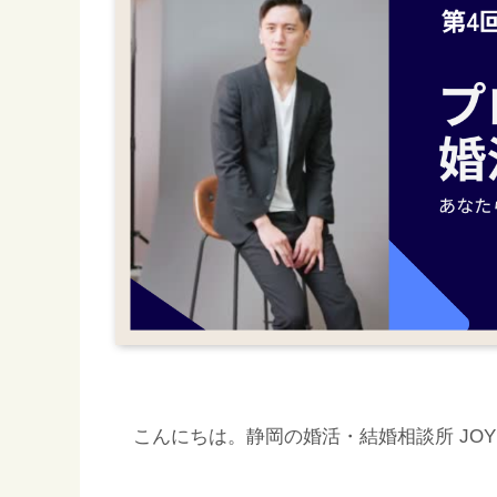
こんにちは。静岡の婚活・結婚相談所 JOY