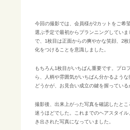
今回の撮影では、会員様が2カットをご希
選ぶ予定で最初からプランニングしていま
で、1枚目は正面からの爽やかな笑顔、2
化をつけることを意識しました。
もちろん1枚目がいちばん重要です。プロ
ら、人柄や雰囲気がいちばん分かるような
どうかが、お見合い成立の鍵を握っている
撮影後、出来上がった写真を確認したとこ
迷うほどでした。これまでのヘアスタイル
き出された写真になっていました。