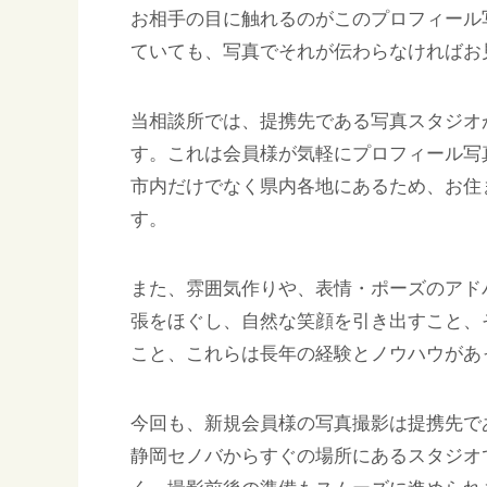
お相手の目に触れるのがこのプロフィール
ていても、写真でそれが伝わらなければお
当相談所では、提携先である写真スタジオ
す。これは会員様が気軽にプロフィール写
市内だけでなく県内各地にあるため、お住
す。
また、雰囲気作りや、表情・ポーズのアド
張をほぐし、自然な笑顔を引き出すこと、
こと、これらは長年の経験とノウハウがあ
今回も、新規会員様の写真撮影は提携先で
静岡セノバからすぐの場所にあるスタジオ