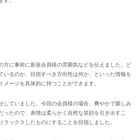
ます。
の方に事前に新規会員様の雰囲気などを伝えました。ど
ているのか、目指すべき方向性は何か、といった情報を
イメージを具体的に持つことができます。
せしていました。今回の会員様の場合、爽やかで親しみ
だったので、表情は柔らかく自然な笑顔を引き出すこ
リラックスしたものにすることを目指しました。