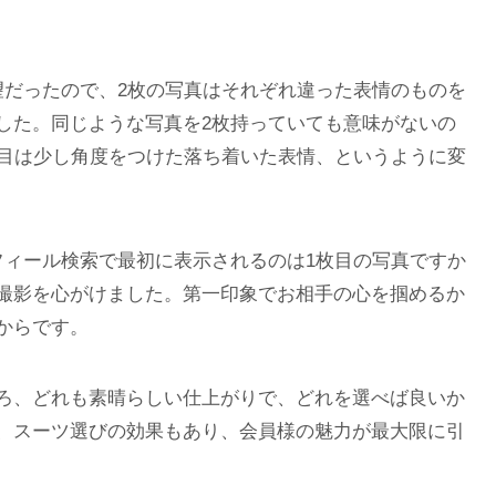
望だったので、2枚の写真はそれぞれ違った表情のものを
した。同じような写真を2枚持っていても意味がないの
枚目は少し角度をつけた落ち着いた表情、というように変
フィール検索で最初に表示されるのは1枚目の写真ですか
撮影を心がけました。第一印象でお相手の心を掴めるか
からです。
ろ、どれも素晴らしい仕上がりで、どれを選べば良いか
、スーツ選びの効果もあり、会員様の魅力が最大限に引