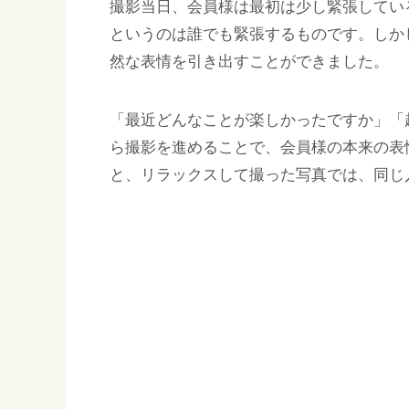
撮影当日、会員様は最初は少し緊張してい
というのは誰でも緊張するものです。しか
然な表情を引き出すことができました。
「最近どんなことが楽しかったですか」「
ら撮影を進めることで、会員様の本来の表
と、リラックスして撮った写真では、同じ