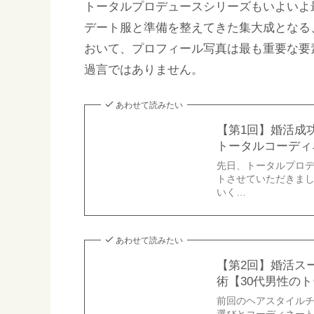
トータルプロデュースシリーズもいよいよ
デート服と準備を整えてきた集大成となる
おいて、プロフィール写真は最も重要な要
過言ではありません。
あわせて読みたい
【第1回】婚活成
トータルコーディ
先日、トータルプロ
トさせていただきま
いく…
あわせて読みたい
【第2回】婚活ス
術【30代男性の
前回のヘアスタイル