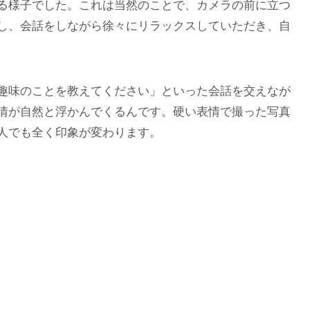
る様子でした。これは当然のことで、カメラの前に立つ
し、会話をしながら徐々にリラックスしていただき、自
趣味のことを教えてください」といった会話を交えなが
情が自然と浮かんでくるんです。硬い表情で撮った写真
人でも全く印象が変わります。