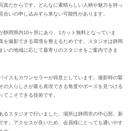
写真だからです。どんなに素晴らしい人柄や魅力を持っ
見合いの申し込みすら来ない可能性があります。
が静岡県内10ヶ所にあり、1カット無料となっていま
真を撮影できる環境を整えるためです。スタジオは静岡
まいの地域に応じて最寄りのスタジオをご案内できま
バイスもカウンセラーが得意としています。撮影時の緊
その人らしさが最も表現できる角度やポーズを見つける
ってこそできる技術です。
あるスタジオで行いました。場所は静岡市の中心部、新
です。アクセスが良いため、会員様にとっても通いやす