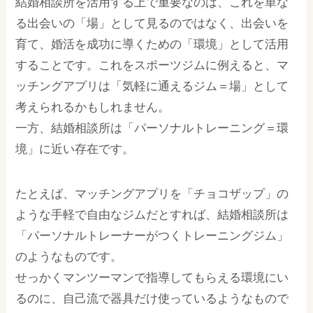
結婚相談所を活用する上で重要なのは、これを単な
る出会いの「場」として見るのではなく、出会いを
育て、婚活を成功に導くための「環境」として活用
することです。これをスポーツジムに例えると、マ
ッチングアプリは「気軽に通えるジム＝場」として
考えられるかもしれません。
一方、結婚相談所は「パーソナルトレーニング＝環
境」に近い存在です。
たとえば、マッチングアプリを「チョコザップ」の
ような手軽で自由なジムだとすれば、結婚相談所は
「パーソナルトレーナーがつくトレーニングジム」
のようなものです。
せっかくマンツーマンで指導してもらえる環境にい
るのに、自己流で器具だけ使っているようなもので