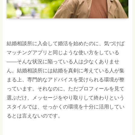
結婚相談所に入会して婚活を始めたのに、気づけば
マッチングアプリと同じような使い方をしている
――そんな状況に陥っている人は少なくありませ
ん。結婚相談所には結婚を真剣に考えている人が集
まる上、専門的なアドバイスを受けられる環境が整
っています。それなのに、ただプロフィールを見て
選ぶだけ、メッセージをやり取りして終わりという
スタイルでは、せっかくの環境を十分に活用してい
るとは言えないのです。