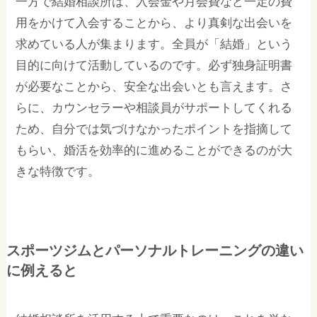
一方で結婚相談所は、入会金や月会費など一定の費
用をかけて入会することから、より真剣な出会いを
求めている人が集まります。全員が「結婚」という
目的に向けて活動しているのです。必ず独身証明書
が必要なことから、安全な出会いとも言えます。さ
らに、カウンセラーや相談員がサポートしてくれる
ため、自分では気づけなかったポイントを指摘して
もらい、婚活を効率的に進めることができるのが大
きな特徴です。
スポーツジムとパーソナルトレーニングの違い
に例えると