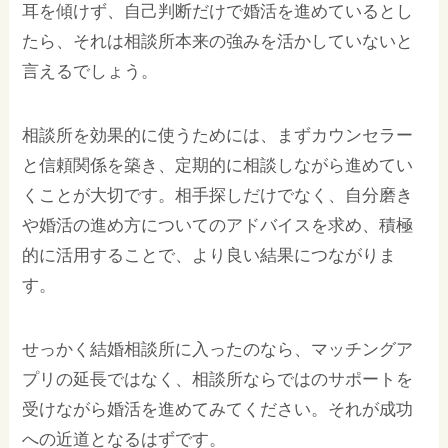
耳を傾けず、自己判断だけで婚活を進めているとし
たら、それは相談所本来の強みを活かしていないと
言えるでしょう。
相談所を効果的に使うためには、まずカウンセラー
と信頼関係を築き、定期的に相談しながら進めてい
くことが大切です。相手探しだけでなく、自分磨き
や婚活の進め方についてのアドバイスを求め、積極
的に活用することで、より良い結果につながりま
す。
せっかく結婚相談所に入ったのなら、マッチングア
プリの延長ではなく、相談所ならではのサポートを
受けながら婚活を進めてみてください。それが成功
への近道となるはずです。