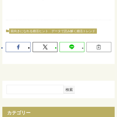
前向きになれる婚活ヒント
データで読み解く婚活トレンド
検索
カテゴリー