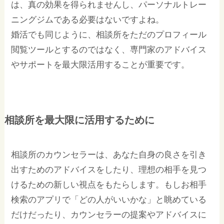
は、真の効果を得られませんし、パーソナルトレー
ニングジムである必要はないですよね。
婚活でも同じように、相談所をただのプロフィール
閲覧ツールとするのではなく、専門家のアドバイス
やサポートを最大限活用することが重要です。
相談所を最大限に活用するために
相談所のカウンセラーは、あなた自身の良さを引き
出すためのアドバイスをしたり、理想の相手を見つ
けるための新しい視点をもたらします。もしお相手
検索のアプリで「どの人がいいかな」と眺めている
だけだったり、カウンセラーの提案やアドバイスに