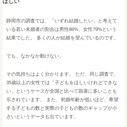
ほしい
静岡市の調査では、「いずれ結婚したい」と考えて
いる若い未婚者の割合は男性86%、女性79%という
結果でした。 多くの人が結婚を望んでいるのです。
でも、なかなか動けない。
その気持ちはよく分かります。 ただ、同じ調査で、
35歳以上の女性では「子どもをほしいけれどできな
い」というケースが全国と比べて顕著に多いことも
示されています。 また、初婚年齢が低いほど、希望
する子どもの数と実際の子どもの数のギャップが小
さいというデータも出ています。