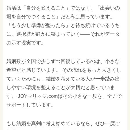
婚活は「自分を変えること」ではなく、「出会いの
場を自分でつくること」だと私は思っています。
「もう少し準備が整ったら」と待ち続けているうち
に、選択肢が静かに狭まっていく——それがデータ
の示す現実です。
婚姻数が全国で少しずつ回復しているのは、小さな
希望だと感じています。 その流れをもっと大きくし
ていくためにも、結婚を考えている人が一歩踏み出
しやすい環境を整えることが大切だと思っていま
す。 JOYマリッジ.comはその小さな一歩を、全力で
サポートしています。
もし結婚を真剣に考え始めているなら、ぜひ一度ご