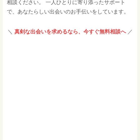
相談ください。 一人ひとりに寄り添ったサポート
で、あなたらしい出会いのお手伝いをしています。
＼
真剣な出会いを求めるなら、今すぐ無料相談へ
／