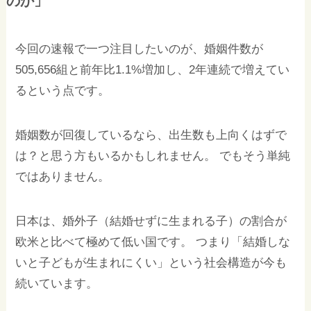
のか」
今回の速報で一つ注目したいのが、婚姻件数が
505,656組と前年比1.1%増加し、2年連続で増えてい
るという点です。
婚姻数が回復しているなら、出生数も上向くはずで
は？と思う方もいるかもしれません。 でもそう単純
ではありません。
日本は、婚外子（結婚せずに生まれる子）の割合が
欧米と比べて極めて低い国です。 つまり「結婚しな
いと子どもが生まれにくい」という社会構造が今も
続いています。