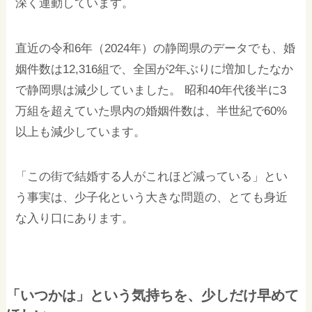
深く連動しています。
直近の令和6年（2024年）の静岡県のデータでも、婚
姻件数は12,316組で、全国が2年ぶりに増加したなか
で静岡県は減少していました。 昭和40年代後半に3
万組を超えていた県内の婚姻件数は、半世紀で60%
以上も減少しています。
「この街で結婚する人がこれほど減っている」とい
う事実は、少子化という大きな問題の、とても身近
な入り口にあります。
「いつかは」という気持ちを、少しだけ早めて