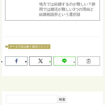
地方では結婚するのが難しい？静
岡では婚活が難しい3つの理由と
結婚相談所という選択肢
データで読み解く婚活トレンド
検索