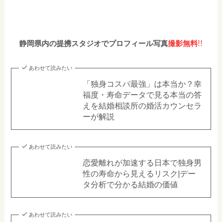
!!
静岡県内の提携スタジオでプロフィール写真
撮影無料
あわせて読みたい
「独身コスパ最強」は本当か？幸
福度・寿命データで見る本当の答
えを結婚相談所の婚活カウンセラ
ーが解説
あわせて読みたい
恋愛離れが加速する日本で独身男
性の寿命から見えるリスク|デー
タ分析で分かる結婚の価値
あわせて読みたい