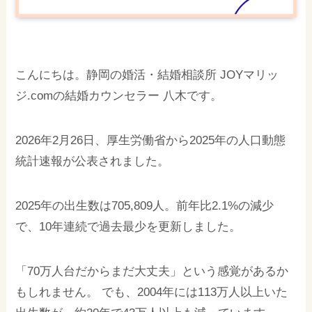
こんにちは。静岡の婚活・結婚相談所 JOYマリッ
ジ.comの結婚カウンセラー 八木です。
2026年2月26日、厚生労働省から2025年の人口動態
統計速報が公表されました。
2025年の出生数は705,809人。前年比2.1%の減少
で、10年連続で過去最少を更新しました。
「70万人台だからまだ大丈夫」という感覚があるか
もしれません。 でも、2004年には113万人以上いた