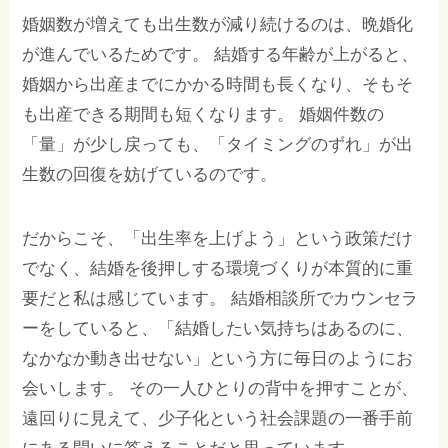
婚姻数が増えても出生数が減り続けるのは、晩婚化
が進んでいるためです。 結婚する年齢が上がると、
婚姻から出産までにかかる時間も長くなり、そもそ
も出産できる期間も短くなります。 婚姻件数の
「量」が少し戻っても、「タイミングのずれ」が出
生数の回復を妨げているのです。
だからこそ、「出生率を上げよう」という政策だけ
でなく、結婚を後押しする環境づくりが本質的に重
要だと私は感じています。 結婚相談所でカウンセラ
ーをしていると、「結婚したい気持ちはあるのに、
なかなか動き出せない」という方に毎日のようにお
会いします。 その一人ひとりの背中を押すことが、
遠回りに見えて、少子化という社会課題の一番手前