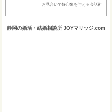
お見合いで好印象を与える会話術
静岡の婚活・結婚相談所 JOYマリッジ.com