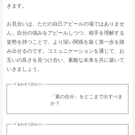
きます。
お見合いは、ただの自己アピールの場ではありませ
ん。自分の強みをアピールしつつ、相手を理解する
姿勢を持つことで、より深い関係を築く第一歩を踏
み出せるのです。コミュニケーションを通じて、お
互いの良さを見つけ合い、素敵な未来を共に築いて
いきましょう。
あわせて読みたい
「素の自分」をどこまで出すべき
か？
あわせて読みたい