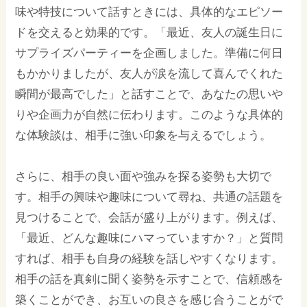
味や特技について話すときには、具体的なエピソー
ドを交えると効果的です。「最近、友人の誕生日に
サプライズパーティーを企画しました。準備に何日
もかかりましたが、友人が涙を流して喜んでくれた
瞬間が最高でした」と話すことで、あなたの思いや
りや企画力が自然に伝わります。このような具体的
な体験談は、相手に強い印象を与えるでしょう。
さらに、相手の良い面や強みを探る姿勢も大切で
す。相手の興味や趣味について尋ね、共通の話題を
見つけることで、会話が盛り上がります。例えば、
「最近、どんな趣味にハマっていますか？」と質問
すれば、相手も自身の経験を話しやすくなります。
相手の話を真剣に聞く姿勢を示すことで、信頼感を
築くことができ、お互いの良さを感じ合うことがで