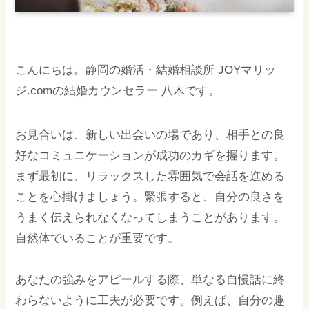
こんにちは。静岡の婚活・結婚相談所 JOYマリッ
ジ.comの結婚カウンセラー 八木です。
お見合いは、新しい出会いの場であり、相手との良
好なコミュニケーションが成功のカギを握ります。
まず最初に、リラックスした雰囲気で会話を進める
ことを心掛けましょう。緊張すると、自分の良さを
うまく伝えられなくなってしまうことがあります。
自然体でいることが重要です。
あなたの強みをアピールする際、単なる自慢話に終
わらないように工夫が必要です。例えば、自分の趣