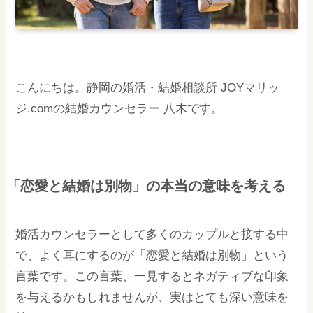
こんにちは。静岡の婚活・結婚相談所 JOYマリッ
ジ.comの結婚カウンセラー 八木です。
「恋愛と結婚は別物」の本当の意味を考える
婚活カウンセラーとして多くのカップルと接する中
で、よく耳にするのが「恋愛と結婚は別物」という
言葉です。この言葉、一見するとネガティブな印象
を与えるかもしれませんが、実はとても深い意味を