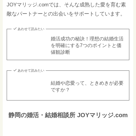
JOYマリッジ.comでは、そんな成熟した愛を育む素
敵なパートナーとの出会いをサポートしています。
あわせて読みたい
婚活成功の秘訣！理想の結婚生活
を明確にする7つのポイントと価
値観診断
あわせて読みたい
結婚や恋愛って、ときめきが必要
ですか？
静岡の婚活・結婚相談所 JOYマリッジ.com