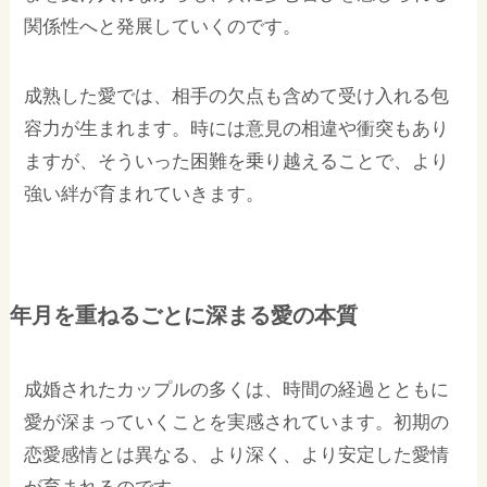
関係性へと発展していくのです。
成熟した愛では、相手の欠点も含めて受け入れる包
容力が生まれます。時には意見の相違や衝突もあり
ますが、そういった困難を乗り越えることで、より
強い絆が育まれていきます。
年月を重ねるごとに深まる愛の本質
成婚されたカップルの多くは、時間の経過とともに
愛が深まっていくことを実感されています。初期の
恋愛感情とは異なる、より深く、より安定した愛情