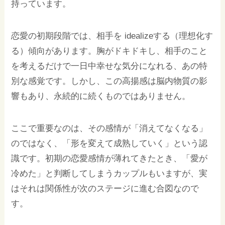
持っています。
恋愛の初期段階では、相手を idealizeする（理想化す
る）傾向があります。胸がドキドキし、相手のこと
を考えるだけで一日中幸せな気分になれる、あの特
別な感覚です。しかし、この高揚感は脳内物質の影
響もあり、永続的に続くものではありません。
ここで重要なのは、その感情が「消えてなくなる」
のではなく、「形を変えて成熟していく」という認
識です。初期の恋愛感情が薄れてきたとき、「愛が
冷めた」と判断してしまうカップルもいますが、実
はそれは関係性が次のステージに進む合図なので
す。