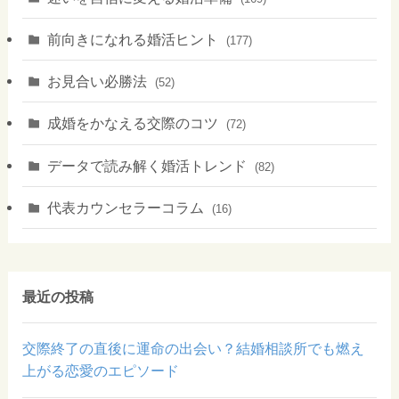
前向きになれる婚活ヒント
(177)
お見合い必勝法
(52)
成婚をかなえる交際のコツ
(72)
データで読み解く婚活トレンド
(82)
代表カウンセラーコラム
(16)
最近の投稿
交際終了の直後に運命の出会い？結婚相談所でも燃え
上がる恋愛のエピソード