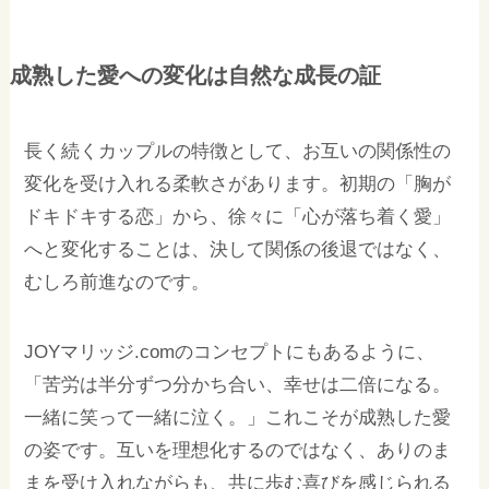
成熟した愛への変化は自然な成長の証
長く続くカップルの特徴として、お互いの関係性の
変化を受け入れる柔軟さがあります。初期の「胸が
ドキドキする恋」から、徐々に「心が落ち着く愛」
へと変化することは、決して関係の後退ではなく、
むしろ前進なのです。
JOYマリッジ.comのコンセプトにもあるように、
「苦労は半分ずつ分かち合い、幸せは二倍になる。
一緒に笑って一緒に泣く。」これこそが成熟した愛
の姿です。互いを理想化するのではなく、ありのま
まを受け入れながらも、共に歩む喜びを感じられる