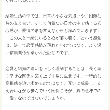
が育まれるのです。
結婚生活の中では、日常の小さな気遣いや、困難な
時の支え合い、そして何気ない日常の中で感じる安
心感が、愛情の形を変えながらも深めていきます。
「この人と一緒にいると心が落ち着く」という感覚
は、決して恋愛感情が薄れたわけではなく、より深
い信頼関係が築かれた証なのです。
恋愛と結婚の違いを正しく理解することは、長く続
く幸せな関係を築く上で非常に重要です。一時的な
高揚感を追い求めるのではなく、互いに成長し、支
え合いながら歩んでいく関係こそが、真の意味での
「愛」なのではないでしょうか。