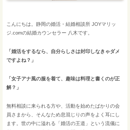
こんにちは。静岡の婚活・結婚相談所 JOYマリッ
ジ.comの結婚カウンセラー 八木です。
「婚活をするなら、自分らしさは封印しなきゃダメ
ですよね？」
「女子アナ風の服を着て、趣味は料理と書くのが正
解？」
無料相談に来られる方や、活動を始めたばかりの会
員さまから、そんなため息混じりの声をよく耳にし
ます。世の中に溢れる「婚活の王道」という流儀に