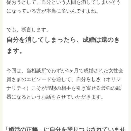
従おうとして、自分という人間を消してしまいそう
になっている方が本当に多いんですよね。
でも、断言します。
自分を消してしまったら、成婚は遠のき
ます。
今回は、当相談所でわずか4ヶ月で成婚された女性会
員さまのエピソードを通して、
自分らしさ
（オリジ
ナリティ）こそが理想の相手を引き寄せる最強の武
器になるというお話をさせていただきます。
「婚活の正解」に自分を塗りつぶされていませ