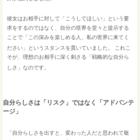
彼女はお相手に対して「こうしてほしい」という要
求をするのではなく、自分の世界を堂々と提示する
ことで「この深みを楽しめる人、私の世界に来てく
ださい」というスタンスを貫いていました。
これこ
そが、理想のお相手に深く刺さる「戦略的な自分ら
しさ」なのです。
自分らしさは「リスク」ではなく「アドバンテ
ージ」
「自分らしさを出すと、変わった人だと思われて敬