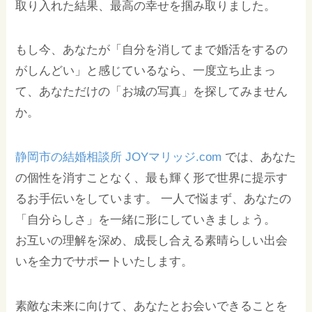
取り入れた結果、最高の幸せを掴み取りました。
もし今、あなたが「自分を消してまで婚活をするの
がしんどい」と感じているなら、一度立ち止まっ
て、あなただけの「お城の写真」を探してみません
か。
静岡市の結婚相談所 JOYマリッジ.com
では、あなた
の個性を消すことなく、最も輝く形で世界に提示す
るお手伝いをしています。 一人で悩まず、あなたの
「自分らしさ」を一緒に形にしていきましょう。
お互いの理解を深め、成長し合える素晴らしい出会
いを全力でサポートいたします。
素敵な未来に向けて、あなたとお会いできることを