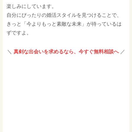
楽しみにしています。
自分にぴったりの婚活スタイルを見つけることで、
きっと「今よりもっと素敵な未来」が待っているは
ずですよ。
＼
真剣な出会いを求めるなら、今すぐ無料相談へ
／