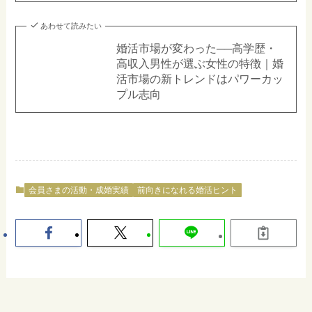
あわせて読みたい
婚活市場が変わった──高学歴・
高収入男性が選ぶ女性の特徴｜婚
活市場の新トレンドはパワーカッ
プル志向
会員さまの活動・成婚実績
前向きになれる婚活ヒント