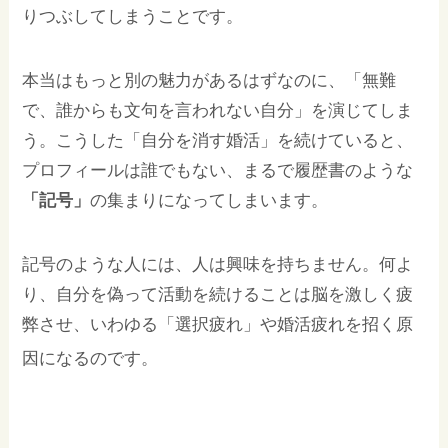
りつぶしてしまうことです。
本当はもっと別の魅力があるはずなのに、「無難
で、誰からも文句を言われない自分」を演じてしま
う。こうした「自分を消す婚活」を続けていると、
プロフィールは誰でもない、まるで履歴書のような
「記号」
の集まりになってしまいます。
記号のような人には、人は興味を持ちません。何よ
り、自分を偽って活動を続けることは脳を激しく疲
弊させ、いわゆる「選択疲れ」や婚活疲れを招く原
因になるのです。