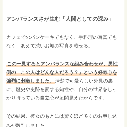
アンバランスさが生む「人間としての深み」
カフェでのパンケーキでもなく、手料理の写真でも
なく、あえて渋いお城の写真を載せる。
この一見するとアンバランスな組み合わせが、男性
側の「この人はどんな人だろう？」という好奇心を
強烈に刺激しました。
清楚で可愛らしい外見の裏
に、歴史や史跡を愛する知性や、自分の世界をしっ
かり持っている自立心が垣間見えたからです。
その結果、彼女のもとには驚くほど多くのお申し込
みが殺到しました。