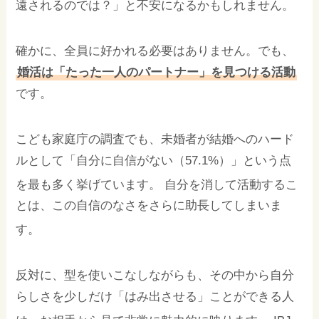
遠されるのでは？」と不安になるかもしれません。
確かに、全員に好かれる必要はありません。でも、
婚活は「たった一人のパートナー」を見つける活動
です。
こども家庭庁の調査でも、未婚者が結婚へのハード
ルとして「自分に自信がない（57.1%）」という点
を最も多く挙げています。
自分を消して活動するこ
とは、この自信のなさをさらに助長してしまいま
す。
反対に、型を使いこなしながらも、その中から自分
らしさを少しだけ「はみ出させる」ことができる人