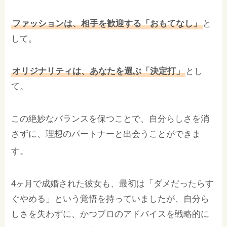
ファッションは、相手を歓迎する「おもてなし」
と
して。
オリジナリティは、あなたを選ぶ「決定打」
とし
て。
この絶妙なバランスを保つことで、自分らしさを消
さずに、理想のパートナーと出会うことができま
す。
4ヶ月で成婚された彼女も、最初は「ダメだったらす
ぐやめる」という覚悟を持っていましたが、自分ら
しさを失わずに、かつプロのアドバイスを戦略的に