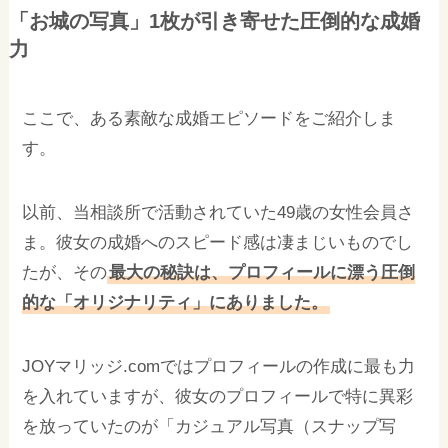
「お城の写真」1枚が引き寄せた圧倒的な成婚
力
ここで、ある素敵な成婚エピソードをご紹介しま
す。
以前、当相談所で活動されていた49歳の女性会員さ
ま。彼女の成婚へのスピード感は凄まじいものでし
たが、その
最大の秘訣は、プロフィールに漂う圧倒
的な「オリジナリティ」にありました。
JOYマリッジ.comではプロフィールの作成に最も力
を入れていますが、彼女のプロフィールで特に異彩
を放っていたのが「カジュアル写真（スナップ写