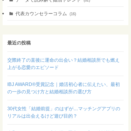
(82)
代表カウンセラーコラム
(16)
最近の投稿
交際終了の直後に運命の出会い？結婚相談所でも燃え
上がる恋愛のエピソード
IBJ AWARD®受賞記念｜婚活初心者に伝えたい、最初
の一歩の見つけ方と結婚相談所の選び方
30代女性「結婚前提」のはずが…マッチングアプリの
リアルは出会えるけど遊び目的？