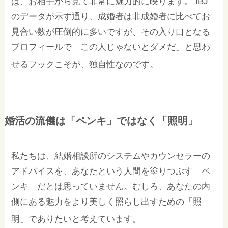
は、お相手から見て非常に魅力的に映ります。
IBJ
のデータが示す通り、成婚者は非成婚者に比べてお
見合い数が圧倒的に多いですが、その入り口となる
プロフィールで「この人じゃないとダメだ」と思わ
せるフックこそが、独自性なのです。
婚活の流儀は「ペンキ」ではなく「照明」
私たちは、結婚相談所のシステムやカウンセラーの
アドバイスを、あなたという人間を塗りつぶす「ペ
ンキ」だとは思っていません。むしろ、あなたの内
側にある魅力をより美しく照らし出すための「照
明」でありたいと考えています。