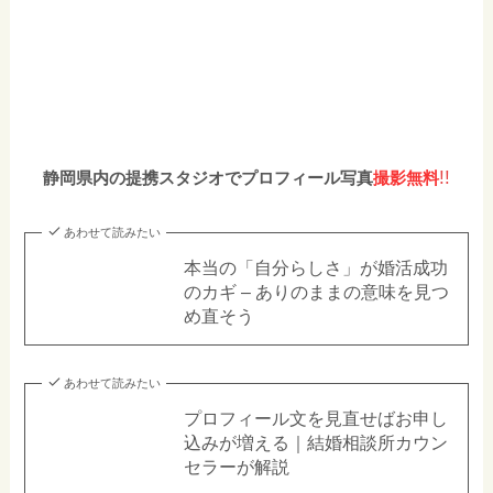
!!
静岡県内の提携スタジオでプロフィール写真
撮影無料
あわせて読みたい
本当の「自分らしさ」が婚活成功
のカギ – ありのままの意味を見つ
め直そう
あわせて読みたい
プロフィール文を見直せばお申し
込みが増える｜結婚相談所カウン
セラーが解説