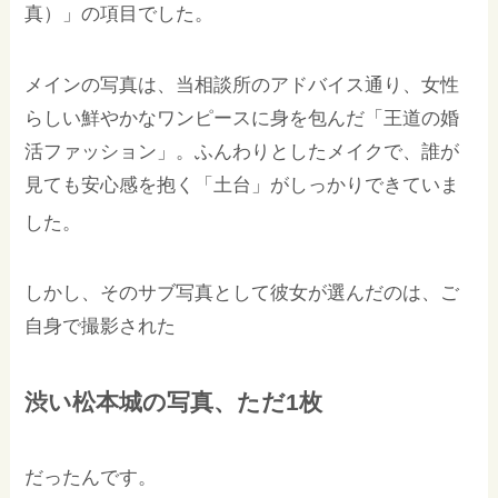
真）」の項目でした。
メインの写真は、当相談所のアドバイス通り、女性
らしい鮮やかなワンピースに身を包んだ「王道の婚
活ファッション」。ふんわりとしたメイクで、誰が
見ても安心感を抱く「土台」がしっかりできていま
した。
しかし、そのサブ写真として彼女が選んだのは、ご
自身で撮影された
渋い松本城の写真、ただ1枚
だったんです。