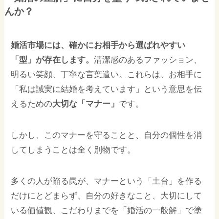
んか？
婚活市場には、確かにお相手から選ばれやすい
「型」が存在します。
清潔感のあるファッション、
明るい笑顔、丁寧な言葉遣い。これらは、お相手に
「私は誠実に結婚を考えています」という意思を伝
えるための
大切な「マナー」
です。
しかし、このマナーを守ることと、自分の個性を消
してしまうことは全く別物です。
多くの人が陥る罠が、マナーという「土台」を作る
だけにとどまらず、自分の好きなこと、大切にして
いる価値観、こだわりまでを「婚活の一般解」で塗