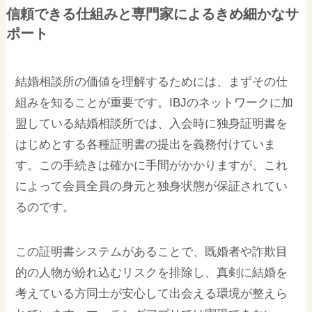
信頼できる仕組みと専門家によるきめ細かなサ
ポート
結婚相談所の価値を理解するためには、まずその仕
組みを知ることが重要です。IBJのネットワークに加
盟している結婚相談所では、入会時に独身証明書を
はじめとする各種証明書の提出を義務付けていま
す。この手続きは確かに手間がかかりますが、これ
によって会員全員の身元と独身状態が保証されてい
るのです。
この証明書システムがあることで、既婚者や詐欺目
的の人物が紛れ込むリスクを排除し、真剣に結婚を
考えている方同士が安心して出会える環境が整えら