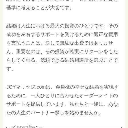
基準に考えることが大切です。
結婚は人生における最大の投資のひとつです。その
成功を左右するサポートを受けるために適正な費用
を支払うことは、決して無駄な出費ではありませ
ん。重要なのは、その投資が確実にリターンをもた
らしてくれる、信頼できる結婚相談所を選ぶことで
す。
JOYマリッジ.comは、会員様の幸せな結婚を実現す
るために、一人ひとりに合わせたオーダーメイドの
サポートを提供しています。私たちと一緒に、あな
たの人生のパートナー探しを始めませんか。
あわせて読みたい