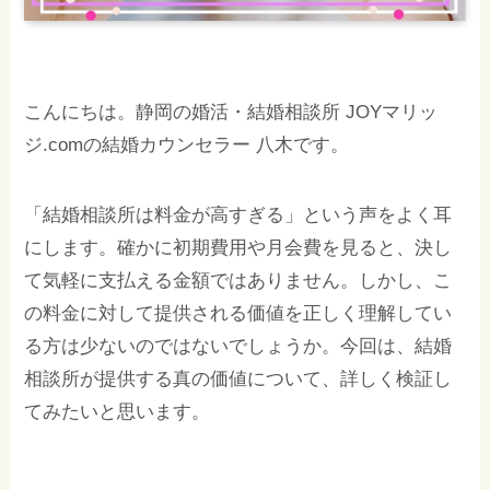
こんにちは。静岡の婚活・結婚相談所 JOYマリッ
ジ.comの結婚カウンセラー 八木です。
「結婚相談所は料金が高すぎる」という声をよく耳
にします。確かに初期費用や月会費を見ると、決し
て気軽に支払える金額ではありません。しかし、こ
の料金に対して提供される価値を正しく理解してい
る方は少ないのではないでしょうか。今回は、結婚
相談所が提供する真の価値について、詳しく検証し
てみたいと思います。