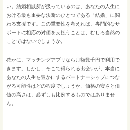
い。結婚相談所が扱っているのは、あなたの人生に
おける最も重要な決断のひとつである「結婚」に関
わる支援です。この重要性を考えれば、専門的なサ
ポートに相応の対価を支払うことは、むしろ当然の
ことではないでしょうか。
確かに、マッチングアプリなら月額数千円で利用で
きます。しかし、そこで得られる出会いが、本当に
あなたの人生を豊かにするパートナーシップにつな
がる可能性はどの程度でしょうか。価格の安さと価
値の高さは、必ずしも比例するものではありませ
ん。