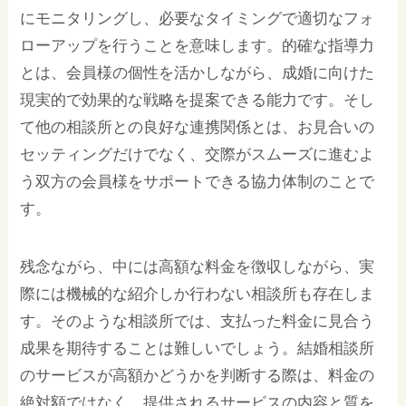
にモニタリングし、必要なタイミングで適切なフォ
ローアップを行うことを意味します。的確な指導力
とは、会員様の個性を活かしながら、成婚に向けた
現実的で効果的な戦略を提案できる能力です。そし
て他の相談所との良好な連携関係とは、お見合いの
セッティングだけでなく、交際がスムーズに進むよ
う双方の会員様をサポートできる協力体制のことで
す。
残念ながら、中には高額な料金を徴収しながら、実
際には機械的な紹介しか行わない相談所も存在しま
す。そのような相談所では、支払った料金に見合う
成果を期待することは難しいでしょう。結婚相談所
のサービスが高額かどうかを判断する際は、料金の
絶対額ではなく、提供されるサービスの内容と質を