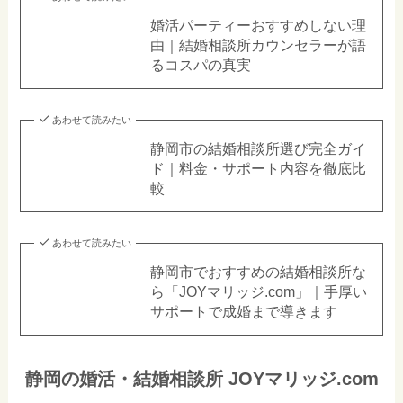
婚活パーティーおすすめしない理
由｜結婚相談所カウンセラーが語
るコスパの真実
あわせて読みたい
静岡市の結婚相談所選び完全ガイ
ド｜料金・サポート内容を徹底比
較
あわせて読みたい
静岡市でおすすめの結婚相談所な
ら「JOYマリッジ.com」｜手厚い
サポートで成婚まで導きます
静岡の婚活・結婚相談所 JOYマリッジ.com