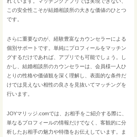
れています。マッチングアプリでは実現できない、
この安全性こそが結婚相談所の大きな価値のひとつ
です。
さらに重要なのが、経験豊富なカウンセラーによる
個別サポートです。単純にプロフィールをマッチン
グするだけであれば、アプリでも可能でしょう。し
かし、結婚相談所のカウンセラーは、会員様一人ひ
とりの性格や価値観を深く理解し、表面的な条件だ
けでは見えない相性の良さを見抜いてマッチングを
行います。
JOYマリッジ.comでは、お相手をご紹介する際に、
単なるプロフィールの情報だけでなく、客観的に分
析したお相手の魅力や特徴をお伝えしています。ま