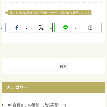
迷いを自信に変える婚活準備
データで読み解く婚活トレンド
検索
カテゴリー
会員さまの活動・成婚実績
(51)