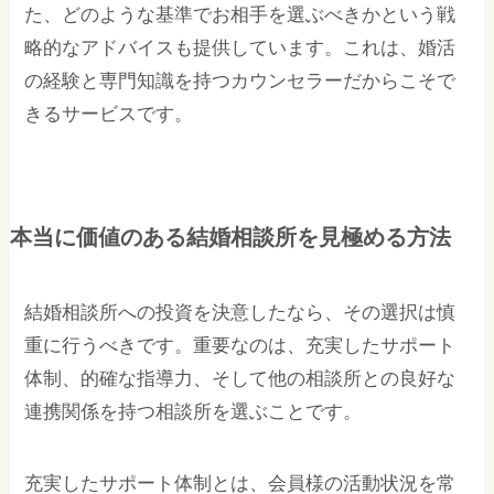
た、どのような基準でお相手を選ぶべきかという戦
略的なアドバイスも提供しています。これは、婚活
の経験と専門知識を持つカウンセラーだからこそで
きるサービスです。
本当に価値のある結婚相談所を見極める方法
結婚相談所への投資を決意したなら、その選択は慎
重に行うべきです。重要なのは、充実したサポート
体制、的確な指導力、そして他の相談所との良好な
連携関係を持つ相談所を選ぶことです。
充実したサポート体制とは、会員様の活動状況を常