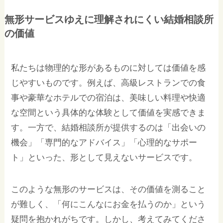
無形サービスゆえに理解されにくい結婚相談所
の価値
私たちは物理的な形があるものに対しては価値を感
じやすいものです。例えば、高級レストランでの食
事や豪華なホテルでの宿泊は、美味しい料理や快適
な空間という具体的な体験として価値を実感できま
す。一方で、結婚相談所が提供するのは「出会いの
機会」「専門的なアドバイス」「心理的なサポー
ト」といった、形として見えないサービスです。
このような無形のサービスは、その価値を測ること
が難しく、「何にこんなにお金を払うのか」という
疑問を抱かれがちです。しかし、考えてみてくださ