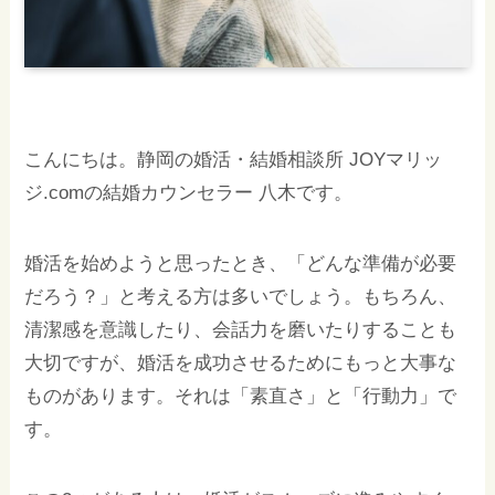
こんにちは。静岡の婚活・結婚相談所 JOYマリッ
ジ.comの結婚カウンセラー 八木です。
婚活を始めようと思ったとき、「どんな準備が必要
だろう？」と考える方は多いでしょう。もちろん、
清潔感を意識したり、会話力を磨いたりすることも
大切ですが、婚活を成功させるためにもっと大事な
ものがあります。それは「素直さ」と「行動力」で
す。