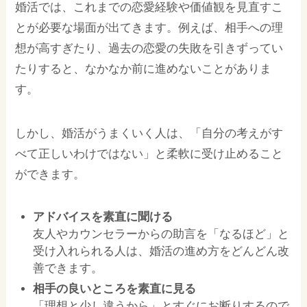
婚活では、これまでの恋愛経験や価値観を見直すこ
とが必要な場面が出てきます。例えば、相手への理
想が高すぎたり、過去の恋愛の失敗を引きずってい
たりすると、なかなか前に進めないことがありま
す。
しかし、婚活がうまくいく人は、「自分の考えがす
べて正しいわけではない」と柔軟に受け止めること
ができます。
アドバイスを素直に聞ける
友人やカウンセラーからの助言を「なるほど」と
受け入れられる人は、婚活の進め方をどんどん改
善できます。
相手の良いところを素直に見る
「理想と少し違うから」とすぐにお断りするので