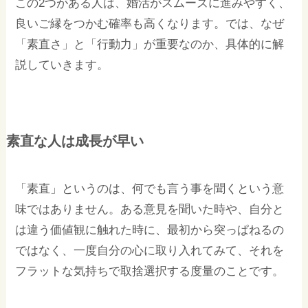
この2つがある人は、婚活がスムーズに進みやすく、
良いご縁をつかむ確率も高くなります。では、なぜ
「素直さ」と「行動力」が重要なのか、具体的に解
説していきます。
素直な人は成長が早い
「素直」というのは、何でも言う事を聞くという意
味ではありません。ある意見を聞いた時や、自分と
は違う価値観に触れた時に、最初から突っぱねるの
ではなく、一度自分の心に取り入れてみて、それを
フラットな気持ちで取捨選択する度量のことです。