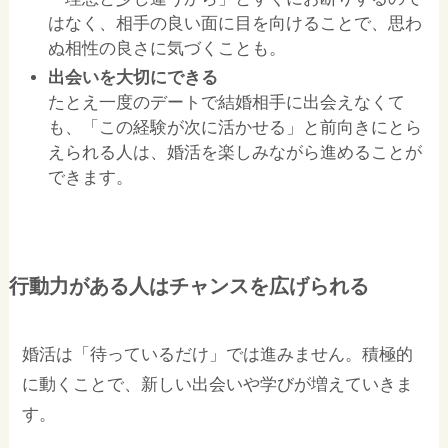
はなく、相手の良い面に目を向けることで、思わ
ぬ相性の良さに気づくことも。
出会いを大切にできる
たとえ一度のデートで結婚相手に出会えなくて
も、「この経験が次に活かせる」と前向きにとら
えられる人は、婚活を楽しみながら進めることが
できます。
行動力がある人はチャンスを広げられる
婚活は「待っているだけ」では進みません。積極的
に動くことで、新しい出会いや学びが増えていきま
す。