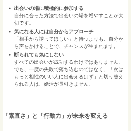
出会いの場に積極的に参加する
自分に合った方法で出会いの場を増やすことが大
切です。
気になる人には自分からアプローチ
「相手から誘ってほしい」と待つよりも、自分か
ら声をかけることで、チャンスが生まれます。
断られても気にしない
すべての出会いが成功するわけではありません。
でも、一度の失敗で落ち込むのではなく、「次は
もっと相性のいい人に出会えるはず」と切り替え
られる人は、婚活が長引きません。
「素直さ」と「行動力」が未来を変える