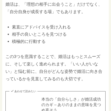
婚活は、「理想の相手に出会うこと」だけでなく、
「自分自身が成長する場」でもあります。
素直にアドバイスを受け入れる
相手の良いところを見つける
積極的に行動する
この3つを意識することで、婚活はもっとスムーズ
に、そして楽しく進められます。「いい人がいな
い」と悩む前に、自分がどんな姿勢で婚活に向き合
っているかを見直してみるのも大切です。
あわせて読みたい
本当の「自分らしさ」が婚活成功
のカギ – ありのままの意味を見つ
め直そう