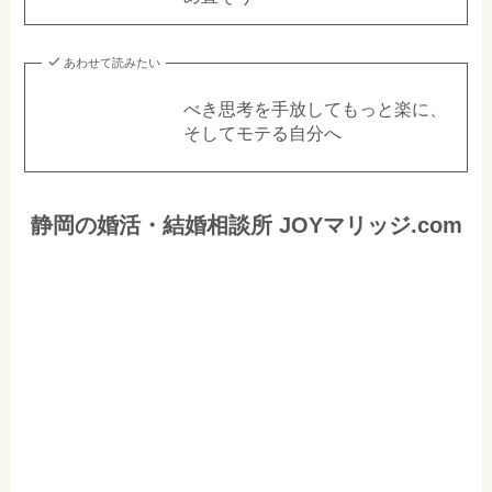
あわせて読みたい
べき思考を手放してもっと楽に、
そしてモテる自分へ
静岡の婚活・結婚相談所 JOYマリッジ.com