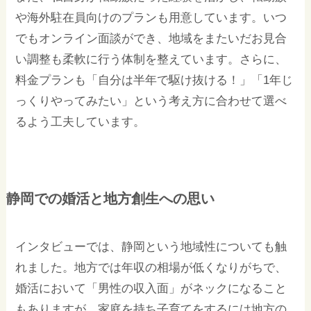
や海外駐在員向けのプランも用意しています。いつ
でもオンライン面談ができ、地域をまたいだお見合
い調整も柔軟に行う体制を整えています。さらに、
料金プランも「自分は半年で駆け抜ける！」「1年じ
っくりやってみたい」という考え方に合わせて選べ
るよう工夫しています。
静岡での婚活と地方創生への思い
インタビューでは、静岡という地域性についても触
れました。地方では年収の相場が低くなりがちで、
婚活において「男性の収入面」がネックになること
もありますが、家庭を持ち子育てをするには地方の