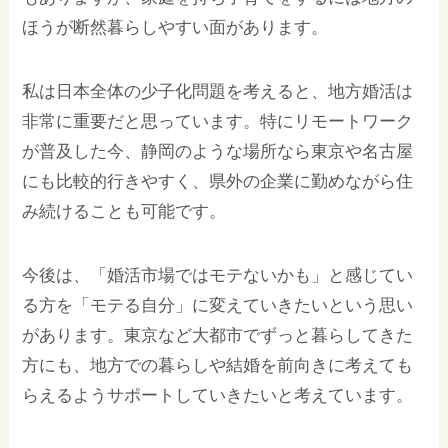
ほうが断然暮らしやすい面があります。
私は日本全体の少子化問題を考えると、地方婚活は
非常に重要だと思っています。特にリモートワーク
が普及した今、静岡のような場所なら東京や名古屋
にも比較的行きやすく、県外の企業に勤めながら住
み続けることも可能です。
今後は、「婚活市場ではモテないかも」と感じてい
る方を「モテる自分」に変えていきたいという思い
があります。東京など大都市でずっと暮らしてきた
方にも、地方での暮らしや結婚を前向きに考えても
らえるようサポートしていきたいと考えています。