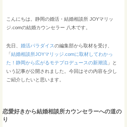
こんにちは。静岡の婚活・結婚相談所 JOYマリッ
ジ.comの結婚カウンセラー 八木です。
先日、
婚活パラダイス
の編集部から取材を受け、
「
結婚相談所JOYマリッジ.comに取材してわかっ
た！静岡から広がるモテプロデュースの新潮流
」と
いう記事が公開されました。今回はその内容を少し
ご紹介したいと思います。
恋愛好きから結婚相談所カウンセラーへの道の
り