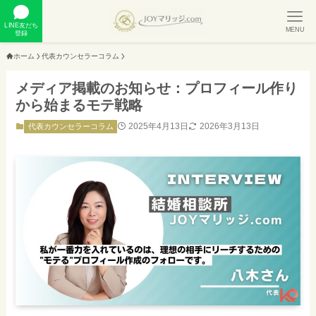
LINE友だち
MENU
登録
ホーム
代表カウンセラーコラム
メディア掲載のお知らせ：プロフィール作り
から始まるモテ戦略
2025年4月13日
2026年3月13日
代表カウンセラーコラム