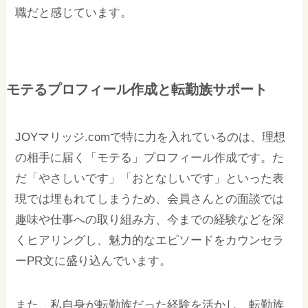
職だと感じています。
モテるプロフィール作成と転勤族サポート
JOYマリッジ.comで特に力を入れているのは、理想
の相手に届く「モテる」プロフィール作成です。た
だ「やさしいです」「おとなしいです」といった表
現では埋もれてしまうため、会員さんとの面談では
趣味や仕事への取り組み方、今までの経験などを深
くヒアリングし、魅力的なエピソードをカウンセラ
ーPR文に盛り込んでいます。
また、私自身が転勤族だった経験を活かし、転勤族