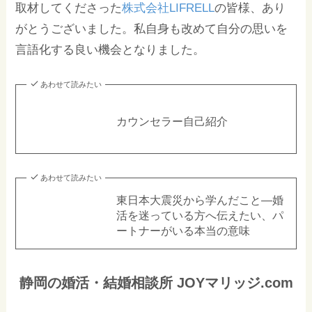
取材してくださった
株式会社LIFRELL
の皆様、あり
がとうございました。私自身も改めて自分の思いを
言語化する良い機会となりました。
あわせて読みたい
カウンセラー自己紹介
あわせて読みたい
東日本大震災から学んだこと―婚
活を迷っている方へ伝えたい、パ
ートナーがいる本当の意味
静岡の婚活・結婚相談所 JOYマリッジ.com