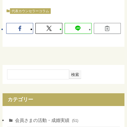
代表カウンセラーコラム
検索
カテゴリー
会員さまの活動・成婚実績
(51)