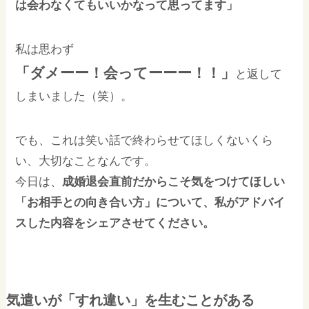
は会わなくてもいいかなって思ってます」
私は思わず
「ダメーー！会ってーーー！！」
と返して
しまいました（笑）。
でも、これは笑い話で終わらせてほしくないくら
い、大切なことなんです。
今日は、
成婚退会直前だからこそ気をつけてほしい
「お相手との向き合い方」について、私がアドバイ
スした内容をシェアさせてください。
気遣いが「すれ違い」を生むことがある