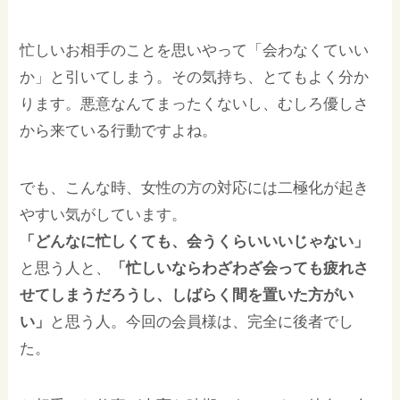
忙しいお相手のことを思いやって「会わなくていい
か」と引いてしまう。その気持ち、とてもよく分か
ります。悪意なんてまったくないし、むしろ優しさ
から来ている行動ですよね。
でも、こんな時、女性の方の対応には二極化が起き
やすい気がしています。
「どんなに忙しくても、会うくらいいいじゃない」
と思う人と、
「忙しいならわざわざ会っても疲れさ
せてしまうだろうし、しばらく間を置いた方がい
い」
と思う人。今回の会員様は、完全に後者でし
た。