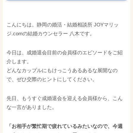
こんにちは。静岡の婚活・結婚相談所 JOYマリッ
ジ.comの結婚カウンセラー 八木です。
今日は、成婚退会目前の会員様のエピソードをご紹
介します。
どんなカップルにもけっこうあるあるな展開なの
で、ぜひ交際のヒントにしてください。
先日、もうすぐ成婚退会を迎える会員様から、こん
な一言がありました。
「お相手が繁忙期で疲れているみたいなので、今週