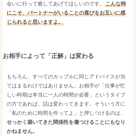
会いに行って癒してあげてほしいのです。
こんな時
にこそ、パートナーがいることの喜びをお互いに感
じられると思いますよ。
お相手によって「正解」は変わる
もちろん、すべてのカップルに同じアドバイスが当
てはまるわけではありません。お相手が「仕事が忙
しい時期は本当に一人の時間が必要」というタイプ
の方であれば、話は変わってきます。そういう方に
「私のために時間を作ってよ」と押しつけるのは、
せっかく築いてきた関係性を傷つけることにもなり
かねません。