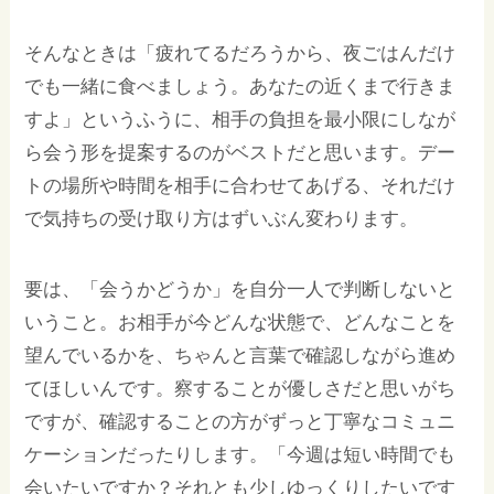
そんなときは「疲れてるだろうから、夜ごはんだけ
でも一緒に食べましょう。あなたの近くまで行きま
すよ」というふうに、相手の負担を最小限にしなが
ら会う形を提案するのがベストだと思います。デー
トの場所や時間を相手に合わせてあげる、それだけ
で気持ちの受け取り方はずいぶん変わります。
要は、「会うかどうか」を自分一人で判断しないと
いうこと。お相手が今どんな状態で、どんなことを
望んでいるかを、ちゃんと言葉で確認しながら進め
てほしいんです。察することが優しさだと思いがち
ですが、確認することの方がずっと丁寧なコミュニ
ケーションだったりします。「今週は短い時間でも
会いたいですか？それとも少しゆっくりしたいです