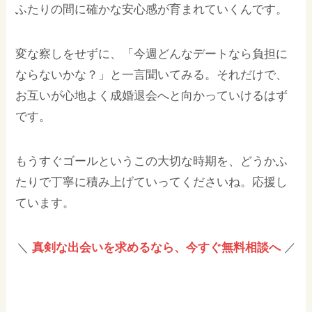
ふたりの間に確かな安心感が育まれていくんです。
変な察しをせずに、「今週どんなデートなら負担に
ならないかな？」と一言聞いてみる。それだけで、
お互いが心地よく成婚退会へと向かっていけるはず
です。
もうすぐゴールというこの大切な時期を、どうかふ
たりで丁寧に積み上げていってくださいね。応援し
ています。
＼
真剣な出会いを求めるなら、今すぐ無料相談へ
／