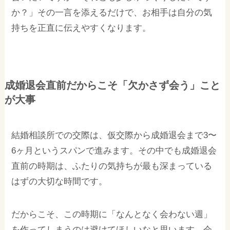
か？」その一言を添えるだけで、お相手は自分の気
持ちを正直に伝えやすくなります。
成婚退会直前だからこそ「欠かさず会う」こと
が大事
結婚相談所での交際は、仮交際から成婚退会まで3〜
6ヶ月というスパンで進みます。その中でも成婚退会
直前の時期は、ふたりの気持ちが最も深まっている
はずの大切な時間です。
だからこそ、この時期に「なんとなく会わない週」
を作ってしまうのは避けてほしいなと思います。会