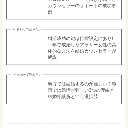
カウンセラーのサポートの成功事
例
あわせて読みたい
婚活成功の鍵は目標設定にあり!
半年で成婚したアラサー女性の具
体的な方法を結婚カウンセラーが
解説
あわせて読みたい
地方では結婚するのが難しい？静
岡では婚活が難しい3つの理由と
結婚相談所という選択肢