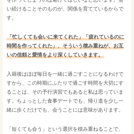
い続けることそのものが、関係を育てているからで
す。
「忙しくても会いに来てくれた」「疲れているのに
時間を作ってくれた」、そういう積み重ねが、お互
いの信頼と愛情をより深くしていきます。
入籍後はほぼ毎日を一緒に過ごすことになるわけで
すから、この時期にふたりで過ごす時間を大切にす
ることは、その予行演習でもあると私は思っていま
す。ちょっとした食事デートでも、帰り道を少し一
緒に歩くだけでも、会うことには意味があります。
「短くても会う」という選択を積み重ねることで、