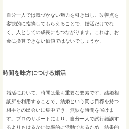
自分一人では気づかない魅力を引き出し、改善点を
客観的に指摘してもらえることで、婚活だけでな
く、人としての成長にもつながります。これは、お
金に換算できない価値ではないでしょうか。
時間を味方につける婚活
婚活において、時間は最も重要な要素です。結婚相
談所を利用することで、結婚という同じ目標を持つ
相手との出会いに集中でき、無駄な時間を省けま
す。プロのサポートにより、自分一人で試行錯誤す
るよりもはるかに効率的に活動できるため、結果的