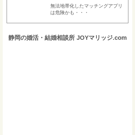
無法地帯化したマッチングアプリ
は危険かも・・・
静岡の婚活・結婚相談所 JOYマリッジ.com