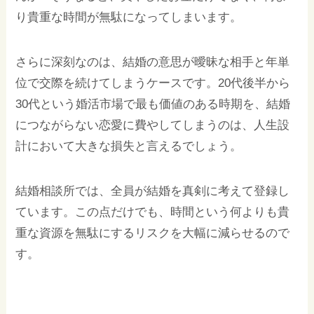
り貴重な時間が無駄になってしまいます。
さらに深刻なのは、結婚の意思が曖昧な相手と年単
位で交際を続けてしまうケースです。20代後半から
30代という婚活市場で最も価値のある時期を、結婚
につながらない恋愛に費やしてしまうのは、人生設
計において大きな損失と言えるでしょう。
結婚相談所では、全員が結婚を真剣に考えて登録し
ています。この点だけでも、時間という何よりも貴
重な資源を無駄にするリスクを大幅に減らせるので
す。