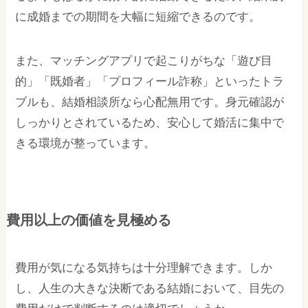
に成婚までの期間を大幅に短縮できるのです。
また、マッチングアプリで起こりがちな「遊び目
的」「既婚者」「プロフィール詐称」といったトラ
ブルも、結婚相談所なら心配無用です。身元確認が
しっかりとされているため、安心して婚活に集中で
きる環境が整っています。
費用以上の価値を見極める
費用が気になる気持ちは十分理解できます。しか
し、人生の大きな決断である結婚において、目先の