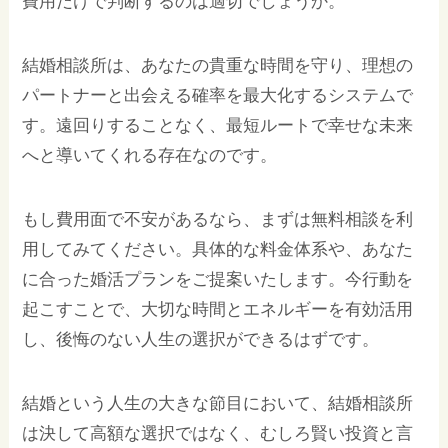
費用だけで判断するのは適切でしょうか。
結婚相談所は、あなたの貴重な時間を守り、理想の
パートナーと出会える確率を最大化するシステムで
す。遠回りすることなく、最短ルートで幸せな未来
へと導いてくれる存在なのです。
もし費用面で不安があるなら、まずは無料相談を利
用してみてください。具体的な料金体系や、あなた
に合った婚活プランをご提案いたします。今行動を
起こすことで、大切な時間とエネルギーを有効活用
し、後悔のない人生の選択ができるはずです。
結婚という人生の大きな節目において、結婚相談所
は決して高額な選択ではなく、むしろ賢い投資と言