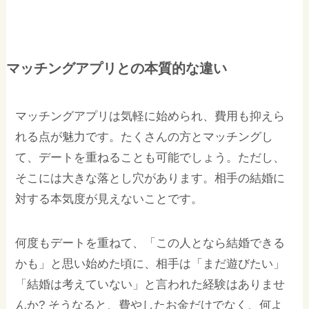
マッチングアプリとの本質的な違い
マッチングアプリは気軽に始められ、費用も抑えら
れる点が魅力です。たくさんの方とマッチングし
て、デートを重ねることも可能でしょう。ただし、
そこには大きな落とし穴があります。相手の結婚に
対する本気度が見えないことです。
何度もデートを重ねて、「この人となら結婚できる
かも」と思い始めた頃に、相手は「まだ遊びたい」
「結婚は考えていない」と言われた経験はありませ
んか? そうなると、費やしたお金だけでなく、何よ