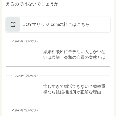
えるのではないでしょうか。
JOYマリッジ.comの料金はこちら
あわせて読みたい
結婚相談所にモテない人しかいな
いは誤解！令和の会員の実態とは
あわせて読みたい
忙しすぎて婚活できない？効率重
視なら結婚相談所が正解な理由
あわせて読みたい