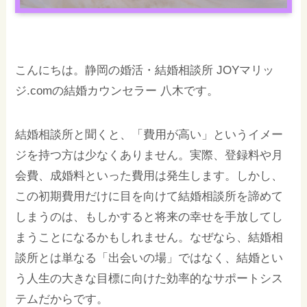
こんにちは。静岡の婚活・結婚相談所 JOYマリッ
ジ.comの結婚カウンセラー 八木です。
結婚相談所と聞くと、「費用が高い」というイメー
ジを持つ方は少なくありません。実際、登録料や月
会費、成婚料といった費用は発生します。しかし、
この初期費用だけに目を向けて結婚相談所を諦めて
しまうのは、もしかすると将来の幸せを手放してし
まうことになるかもしれません。なぜなら、結婚相
談所とは単なる「出会いの場」ではなく、結婚とい
う人生の大きな目標に向けた効率的なサポートシス
テムだからです。