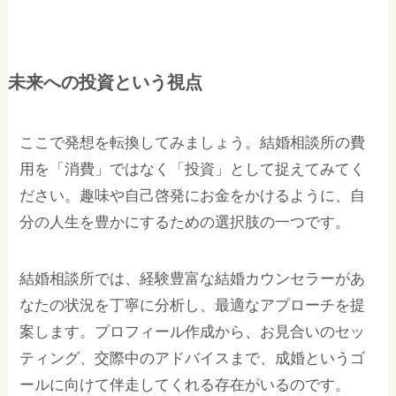
未来への投資という視点
ここで発想を転換してみましょう。結婚相談所の費
用を「消費」ではなく「投資」として捉えてみてく
ださい。趣味や自己啓発にお金をかけるように、自
分の人生を豊かにするための選択肢の一つです。
結婚相談所では、経験豊富な結婚カウンセラーがあ
なたの状況を丁寧に分析し、最適なアプローチを提
案します。プロフィール作成から、お見合いのセッ
ティング、交際中のアドバイスまで、成婚というゴ
ールに向けて伴走してくれる存在がいるのです。