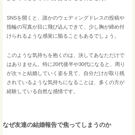
SNSを開くと、誰かのウェディングドレスの投稿や
指輪の写真が目に飛び込んできて、少し胸が締め付
けられるような感覚に陥ることもあるでしょう。
このような気持ちを抱くのは、決してあなただけで
はありません。特に20代後半や30代になると、周り
が次々と結婚していく姿を見て、自分だけが取り残
されているような気持ちになることは、多くの方が
経験している自然な感情です。
なぜ友達の結婚報告で焦ってしまうのか