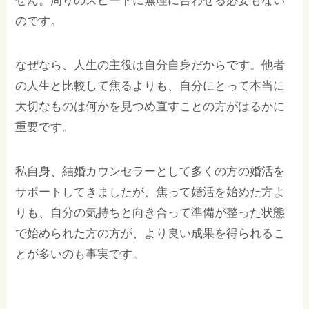
せん。周りのスピードに無理に合わせる必要もない
のです。
なぜなら、人生の主役は自分自身だからです。他者
の人生と比較して焦るよりも、自分にとって本当に
大切なものは何かを見つめ直すことの方がはるかに
重要です。
私自身、結婚カウンセラーとして多くの方の婚活を
サポートしてきましたが、焦って婚活を始めた方よ
りも、自分の気持ちと向き合って準備が整った状態
で始められた方の方が、より良い成果を得られるこ
とが多いのも事実です。