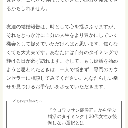
るかもしれません。
友達の結婚報告は、時として心を揺さぶりますが、
それをきっかけに自分の人生をより豊かにしていく
機会として捉えていただければと思います。焦らな
くても大丈夫です。あなたには自分のタイミングで
輝ける日が必ず訪れます。そして、もし婚活を始め
ようと思われたときは、一人で悩まず、専門のカウ
ンセラーに相談してみてください。あなたらしい幸
せを見つけるお手伝いをさせていただきます。
あわせて読みたい
『クロワッサン症候群』から学ぶ
婚活のタイミング｜30代女性が後
悔しない選択とは