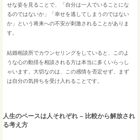
せな姿を見ることで、「自分は一人でいることにな
るのではないか」「幸せを逃してしまうのではない
か」という将来への不安が刺激されることがありま
す。
結婚相談所でカウンセリングをしていると、このよ
うな心の動揺を相談される方は本当に多くいらっし
ゃいます。大切なのは、この感情を否定せず、まず
は自分の気持ちを受け入れることです。
人生のペースは人それぞれ – 比較から解放され
る考え方