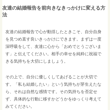
友達の結婚報告を前向きなきっかけに変える方
法
友達の結婚報告で心が動揺したときこそ、自分自身
を見つめ直す良いきっかけにできます。まずは一度
深呼吸をして、友達に心から「おめでとうございま
す」と伝えてください。相手の幸せを純粋に祝福で
きる気持ちを大切にしましょう。
その上で、自分に優しくしてあげることが大切で
す。「私も結婚したい」という気持ちが芽生えたな
ら、それは自然な感情です。その気持ちを否定せ
ず、具体的な行動に移すかどうかをゆっくり考えて
みてください。