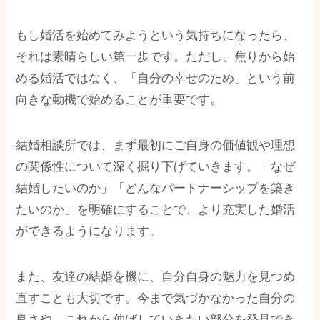
もし婚活を始めてみようという気持ちになったら、
それは素晴らしい第一歩です。ただし、焦りから始
める婚活ではなく、「自分の幸せのため」という前
向きな動機で始めることが重要です。
結婚相談所では、まず最初にご自身の価値観や理想
の関係性について深く掘り下げていきます。「なぜ
結婚したいのか」「どんなパートナーシップを築き
たいのか」を明確にすることで、より充実した婚活
ができるようになります。
また、友達の結婚を機に、自分自身の魅力を見つめ
直すことも大切です。今まで気づかなかった自分の
良さや、これから伸ばしていきたい部分を発見でき