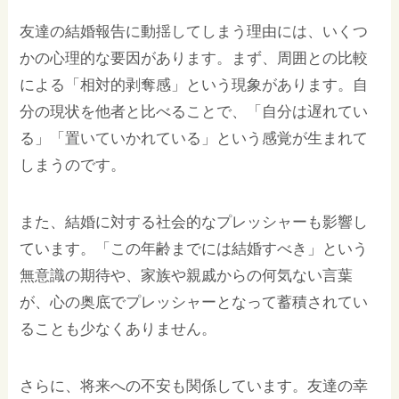
友達の結婚報告に動揺してしまう理由には、いくつ
かの心理的な要因があります。まず、周囲との比較
による「相対的剥奪感」という現象があります。自
分の現状を他者と比べることで、「自分は遅れてい
る」「置いていかれている」という感覚が生まれて
しまうのです。
また、結婚に対する社会的なプレッシャーも影響し
ています。「この年齢までには結婚すべき」という
無意識の期待や、家族や親戚からの何気ない言葉
が、心の奥底でプレッシャーとなって蓄積されてい
ることも少なくありません。
さらに、将来への不安も関係しています。友達の幸