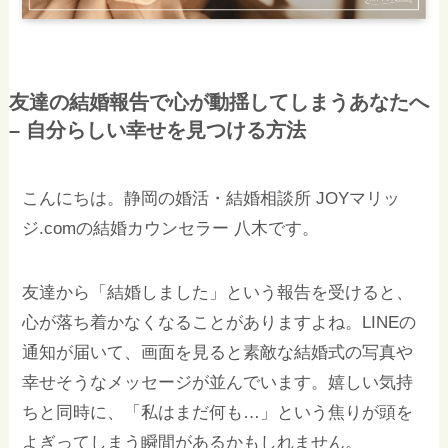
友達の結婚報告で心が動揺してしまうあなたへ
– 自分らしい幸せを見つける方法
こんにちは。静岡の婚活・結婚相談所 JOYマリッ
ジ.comの結婚カウンセラー 八木です。
友達から「結婚しました」という報告を受けると、
心が落ち着かなくなることがありますよね。LINEの
通知が届いて、画面を見ると素敵な結婚式の写真や
幸せそうなメッセージが並んでいます。嬉しい気持
ちと同時に、「私はまだ何も…」という焦りが頭を
よぎってしまう瞬間があるかもしれません。