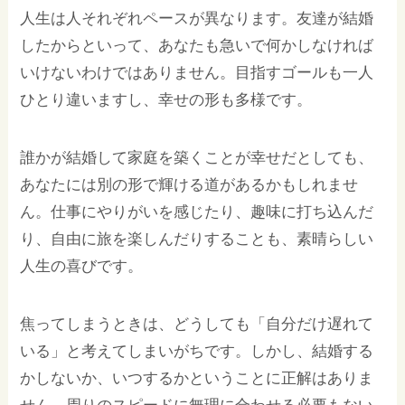
人生は人それぞれペースが異なります。友達が結婚
したからといって、あなたも急いで何かしなければ
いけないわけではありません。目指すゴールも一人
ひとり違いますし、幸せの形も多様です。
誰かが結婚して家庭を築くことが幸せだとしても、
あなたには別の形で輝ける道があるかもしれませ
ん。仕事にやりがいを感じたり、趣味に打ち込んだ
り、自由に旅を楽しんだりすることも、素晴らしい
人生の喜びです。
焦ってしまうときは、どうしても「自分だけ遅れて
いる」と考えてしまいがちです。しかし、結婚する
かしないか、いつするかということに正解はありま