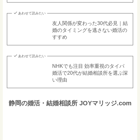
あわせて読みたい
友人関係が変わった30代必見｜結
婚のタイミングを逃さない婚活の
すすめ
あわせて読みたい
NHKでも注目 効率重視のタイパ
婚活で20代が結婚相談所を選ぶ深
い理由
静岡の婚活・結婚相談所 JOYマリッジ.com