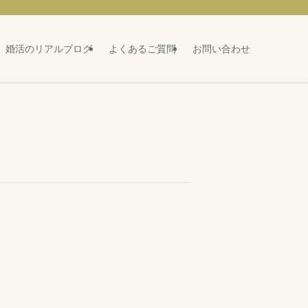
婚活のリアルブログ
よくあるご質問
お問い合わせ