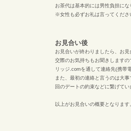
お茶代は基本的には男性負担にな
※女性も必ずお礼は言ってくださ
お見合い後
お見合いが終わりましたら、お見合
交際のお気持ちもお聞きしますの
リッジ.comを通して連絡先(携
また、最初の連絡と言うのは大事
回のデートの約束などに繋げてい
以上がお見合いの概要となります