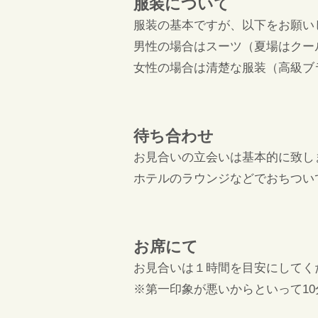
服装について
服装の基本ですが、以下をお願い
男性の場合はスーツ（夏場はクー
女性の場合は清楚な服装（高級ブ
待ち合わせ
お見合いの立会いは基本的に致し
ホテルのラウンジなどでおちつい
お席にて
お見合いは１時間を目安にしてく
※第一印象が悪いからといって1