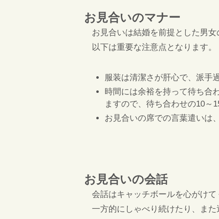
お見合いのマナー
お見合いは結婚を前提とした男女
以下は重要な注意点となります。
服装は清潔さが肝心で、派手
時間には余裕を持って待ち合
ますので、待ち合わせの10～
お見合いの席での言葉遣いは
お見合いの会話
会話はキャッチボールを心がけて
一方的にしゃべり続けたり、また