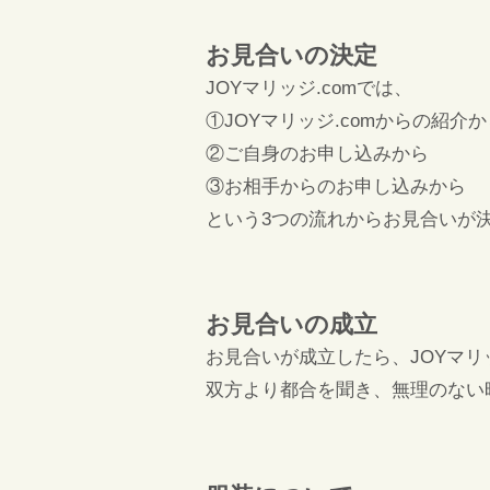
お見合いの決定
JOYマリッジ.comでは、
①JOYマリッジ.comからの紹介か
②ご自身のお申し込みから
③お相手からのお申し込みから
という3つの流れからお見合いが
お見合いの成立
お見合いが成立したら、JOYマリ
双方より都合を聞き、無理のない時