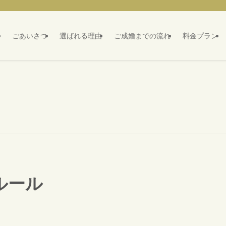
ごあいさつ
選ばれる理由
ご成婚までの流れ
料金プラン
ルール