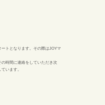
ートとなります。その際はJOYマ
その時間に連絡をしていただき次
しています。