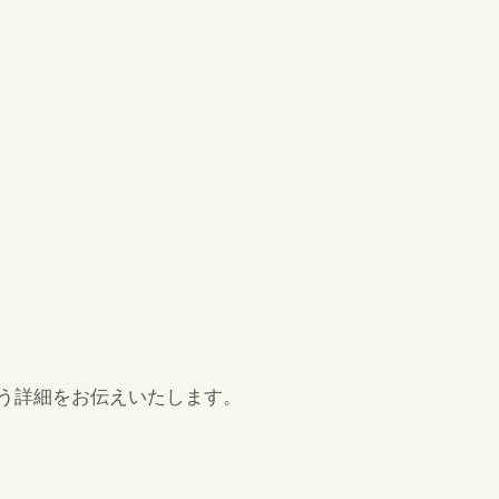
言う詳細をお伝えいたします。