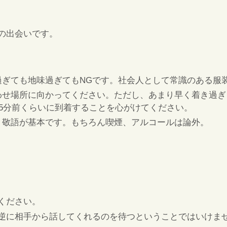
の出会いです。
過ぎても地味過ぎてもNGです。社会人として常識のある服
わせ場所に向かってください。ただし、あまり早く着き過ぎ
15分前くらいに到着することを心がけてください。
、敬語が基本です。もちろん喫煙、アルコールは論外。
ください。
逆に相手から話してくれるのを待つということではいけま