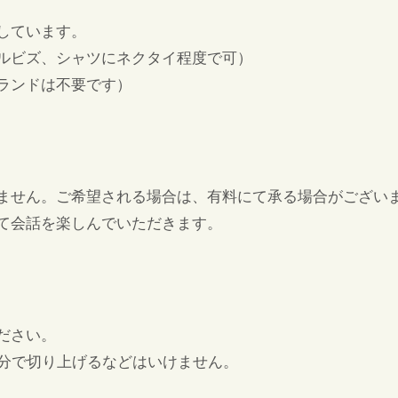
しています。
ルビズ、シャツにネクタイ程度で可）
ランドは不要です）
ません。ご希望される場合は、有料にて承る場合がござい
て会話を楽しんでいただきます。
ださい。
0分で切り上げるなどはいけません。