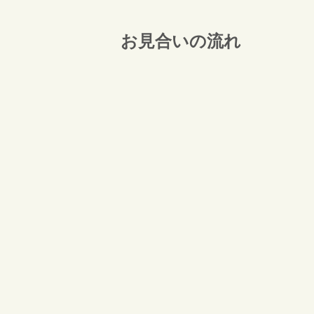
お見合いの流れ